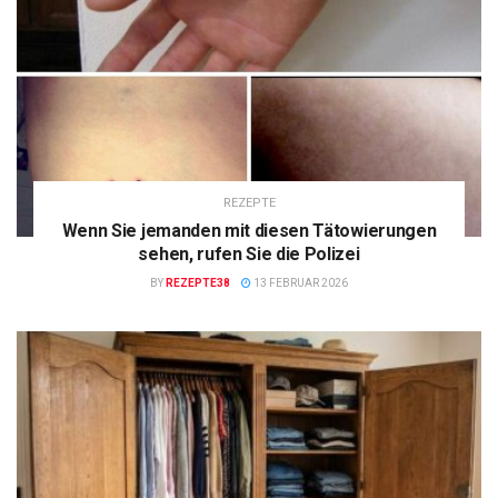
REZEPTE
Wenn Sie jemanden mit diesen Tätowierungen
sehen, rufen Sie die Polizei
BY
REZEPTE38
13 FEBRUAR 2026