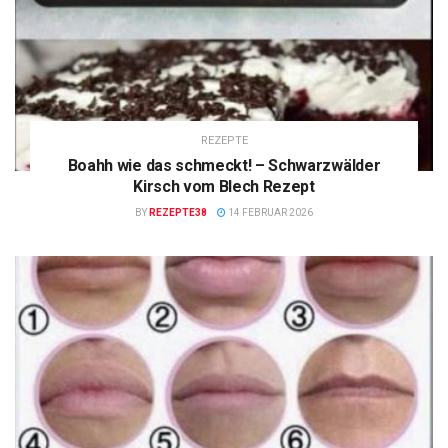
REZEPTE
Boahh wie das schmeckt! – Schwarzwälder
Kirsch vom Blech Rezept
BY
REZEPTE38
14 FEBRUAR 2026