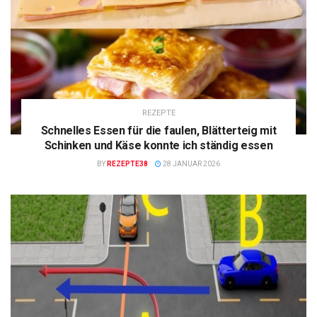
REZEPTE
Schnelles Essen für die faulen, Blätterteig mit
Schinken und Käse konnte ich ständig essen
BY
REZEPTE38
28 JANUAR 2026