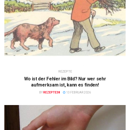
REZEPTE
Wo ist der Fehler im Bild? Nur wer sehr
aufmerksam ist, kann es finden!
BY
REZEPTE38
13 FEBRUAR 2026