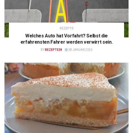
REZEPTE
Welches Auto hat Vorfahrt? Selbst die
erfahrensten Fahrer werden verwirrt sein.
BY
REZEPTE38
28 JANUAR 2026