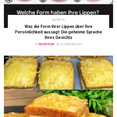
REZEPTE
Was die Form Ihrer Lippen über Ihre
Persönlichkeit aussagt: Die geheime Sprache
Ihres Gesichts
BY
REZEPTE38
14 FEBRUAR 2026