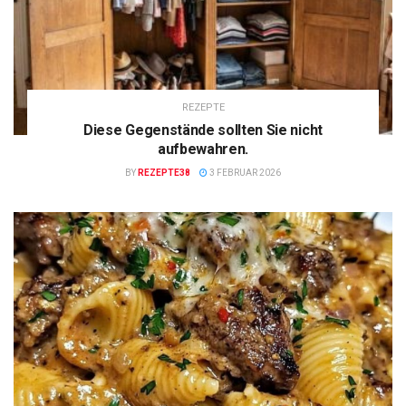
REZEPTE
Diese Gegenstände sollten Sie nicht
aufbewahren.
BY
REZEPTE38
3 FEBRUAR 2026