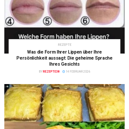
REZEPTE
Was die Form Ihrer Lippen über Ihre
Persönlichkeit aussagt: Die geheime Sprache
Ihres Gesichts
BY
REZEPTE38
14 FEBRUAR 2026