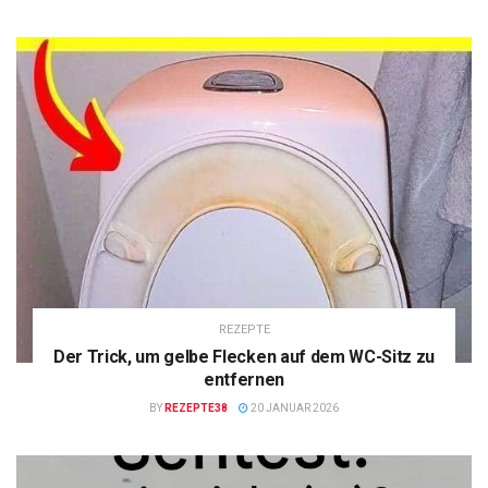
REZEPTE
Der Trick, um gelbe Flecken auf dem WC-Sitz zu
entfernen
BY
REZEPTE38
20 JANUAR 2026