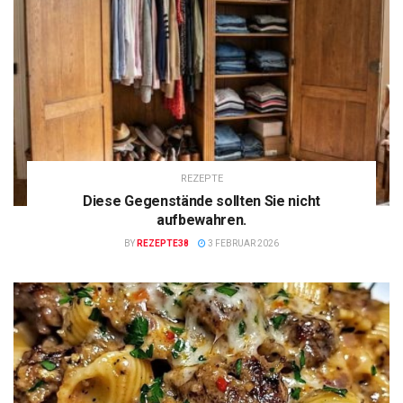
REZEPTE
Diese Gegenstände sollten Sie nicht
aufbewahren.
BY
REZEPTE38
3 FEBRUAR 2026