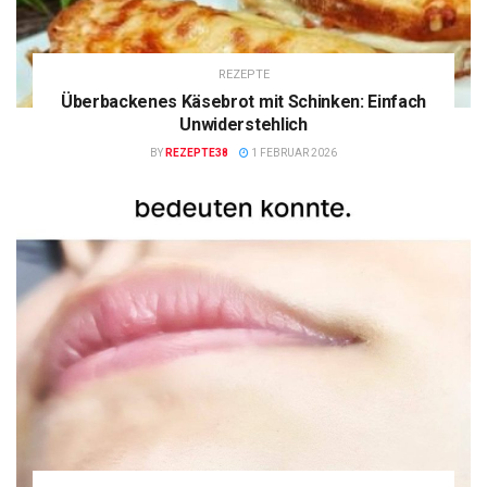
REZEPTE
Überbackenes Käsebrot mit Schinken: Einfach
Unwiderstehlich
BY
REZEPTE38
1 FEBRUAR 2026