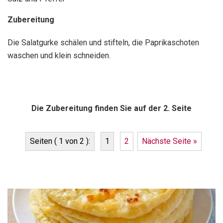
Zubereitung
Die Salatgurke schälen und stifteln, die Paprikaschoten
waschen und klein schneiden.
Die Zubereitung finden Sie auf der 2. Seite
Seiten ( 1 von 2 ):
1
2
Nächste Seite »