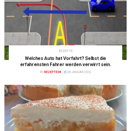
REZEPTE
Welches Auto hat Vorfahrt? Selbst die
erfahrensten Fahrer werden verwirrt sein.
BY
REZEPTE38
28 JANUAR 2026