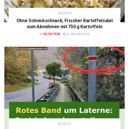
REZEPTE
Ohne Schnickschnack, Frischer Kartoffelsalat
zum Abnehmen mit 750 g Kartoffeln
BY
REZEPTE38
24 JANUAR 2026
REZEPTE