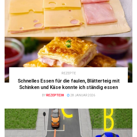
REZEPTE
Schnelles Essen für die faulen, Blätterteig mit
Schinken und Käse konnte ich ständig essen
BY
REZEPTE38
28 JANUAR 2026