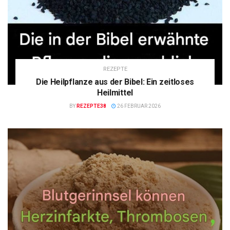
REZEPTE
Die Heilpflanze aus der Bibel: Ein zeitloses
Heilmittel
BY
REZEPTE38
26 FEBRUAR 2026