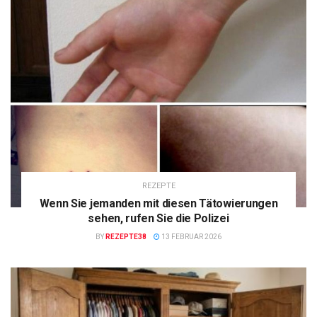
REZEPTE
Wenn Sie jemanden mit diesen Tätowierungen
sehen, rufen Sie die Polizei
BY
REZEPTE38
13 FEBRUAR 2026