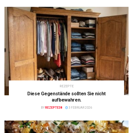
REZEPTE
Diese Gegenstände sollten Sie nicht
aufbewahren.
BY
REZEPTE38
3 FEBRUAR 2026