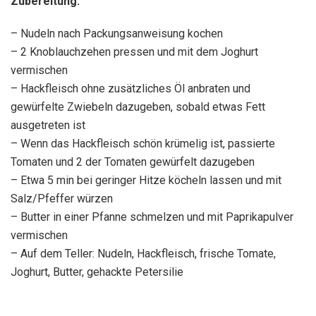
Zubereitung:
– Nudeln nach Packungsanweisung kochen
– 2 Knoblauchzehen pressen und mit dem Joghurt
vermischen
– Hackfleisch ohne zusätzliches Öl anbraten und
gewürfelte Zwiebeln dazugeben, sobald etwas Fett
ausgetreten ist
– Wenn das Hackfleisch schön krümelig ist, passierte
Tomaten und 2 der Tomaten gewürfelt dazugeben
– Etwa 5 min bei geringer Hitze köcheln lassen und mit
Salz/Pfeffer würzen
– Butter in einer Pfanne schmelzen und mit Paprikapulver
vermischen
– Auf dem Teller: Nudeln, Hackfleisch, frische Tomate,
Joghurt, Butter, gehackte Petersilie