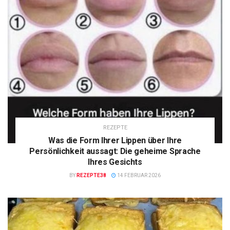
REZEPTE
Was die Form Ihrer Lippen über Ihre
Persönlichkeit aussagt: Die geheime Sprache
Ihres Gesichts
BY
REZEPTE38
14 FEBRUAR 2026