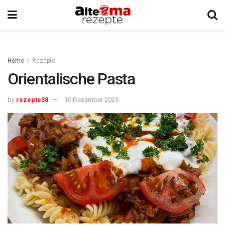
Home
Rezepte
Orientalische Pasta
by
rezepte38
10 Dezember 2023