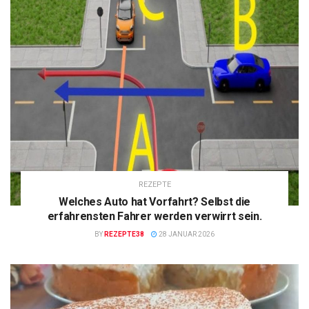
REZEPTE
Welches Auto hat Vorfahrt? Selbst die
erfahrensten Fahrer werden verwirrt sein.
BY
REZEPTE38
28 JANUAR 2026