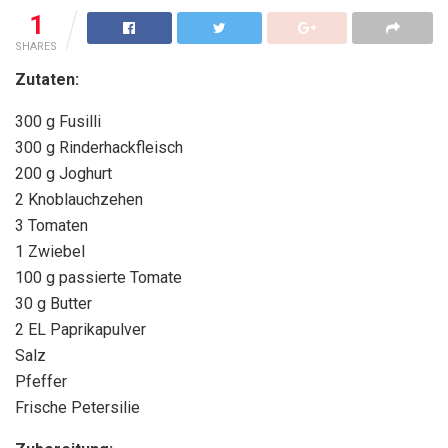
1
SHARES
Zutaten:
300 g Fusilli
300 g Rinderhackfleisch
200 g Joghurt
2 Knoblauchzehen
3 Tomaten
1 Zwiebel
100 g passierte Tomate
30 g Butter
2 EL Paprikapulver
Salz
Pfeffer
Frische Petersilie