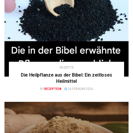
REZEPTE
Die Heilpflanze aus der Bibel: Ein zeitloses
Heilmittel
BY
REZEPTE38
26 FEBRUAR 2026