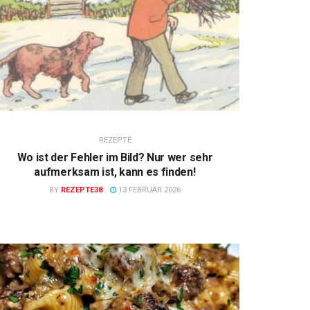
REZEPTE
Wo ist der Fehler im Bild? Nur wer sehr
aufmerksam ist, kann es finden!
BY
REZEPTE38
13 FEBRUAR 2026