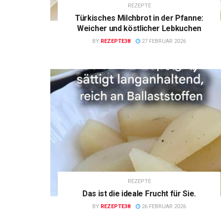
REZEPTE
Türkisches Milchbrot in der Pfanne:
Weicher und köstlicher Lebkuchen
BY
REZEPTE38
27 FEBRUAR 2026
REZEPTE
Das ist die ideale Frucht für Sie.
BY
REZEPTE38
26 FEBRUAR 2026