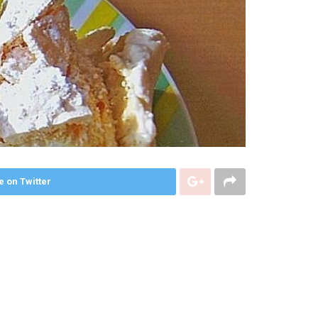
e on Twitter