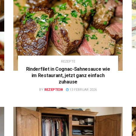
REZEPTE
Rinderfilet in Cognac-Sahnesauce wie
im Restaurant, jetzt ganz einfach
zuhause
BY
REZEPTE38
13 FEBRUAR 2026