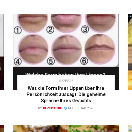
REZEPTE
Was die Form Ihrer Lippen über Ihre
Persönlichkeit aussagt: Die geheime
Sprache Ihres Gesichts
BY
REZEPTE38
14 FEBRUAR 2026