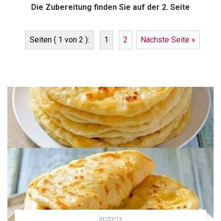
Die Zubereitung finden Sie auf der 2. Seite
Seiten ( 1 von 2 ):
1
2
Nächste Seite »
REZEPTE