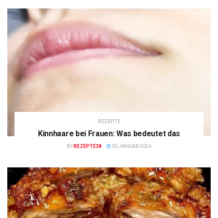
REZEPTE
Kinnhaare bei Frauen: Was bedeutet das
BY
REZEPTE38
30 JANUAR 2026