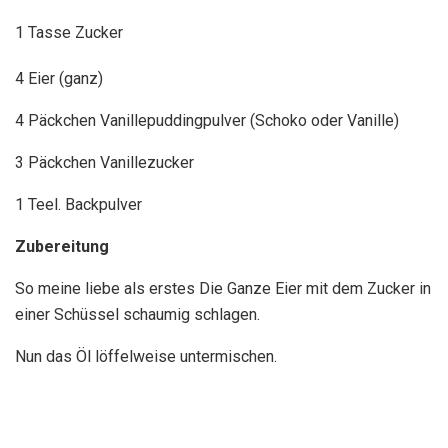
1 Tasse Zucker
4
Eier (ganz)
4 Päckchen Vanillepuddingpulver (Schoko oder Vanille)
3 Päckchen Vanillezucker
1 Teel. Backpulver
Zubereitung
So meine liebe als erstes Die Ganze Eier mit dem Zucker in
einer Schüssel schaumig schlagen.
Nun das Öl löffelweise untermischen.