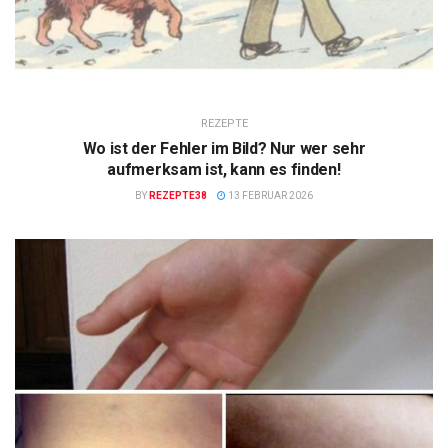
REZEPTE
Wo ist der Fehler im Bild? Nur wer sehr
aufmerksam ist, kann es finden!
BY
REZEPTE38
13 FEBRUAR 2026