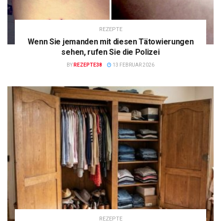
REZEPTE
Wenn Sie jemanden mit diesen Tätowierungen
sehen, rufen Sie die Polizei
BY
REZEPTE38
13 FEBRUAR 2026
REZEPTE