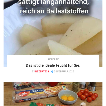
REZEPTE
Das ist die ideale Frucht für Sie.
BY
REZEPTE38
26 FEBRUAR 2026