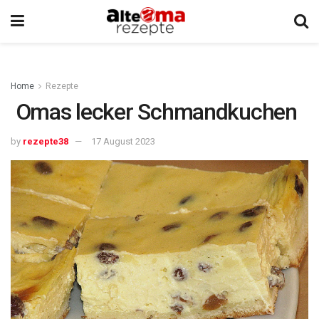
Home
Rezepte
Omas lecker Schmandkuchen
by
rezepte38
17 August 2023