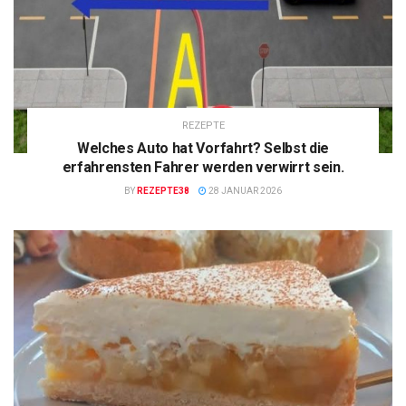
REZEPTE
Welches Auto hat Vorfahrt? Selbst die
erfahrensten Fahrer werden verwirrt sein.
BY
REZEPTE38
28 JANUAR 2026