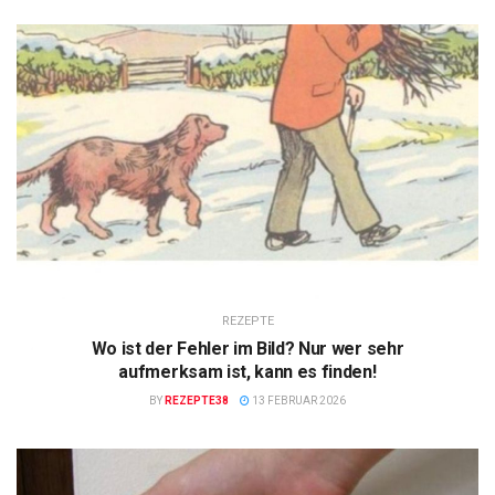
REZEPTE
Wo ist der Fehler im Bild? Nur wer sehr
aufmerksam ist, kann es finden!
BY
REZEPTE38
13 FEBRUAR 2026