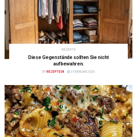
REZEPTE
Diese Gegenstände sollten Sie nicht
aufbewahren.
BY
REZEPTE38
3 FEBRUAR 2026