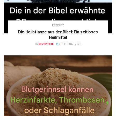
REZEPTE
Die Heilpflanze aus der Bibel: Ein zeitloses
Heilmittel
BY
REZEPTE38
26 FEBRUAR 2026