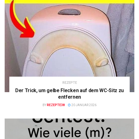
REZEPTE
Der Trick, um gelbe Flecken auf dem WC-Sitz zu
entfernen
BY
REZEPTE38
20 JANUAR 2026