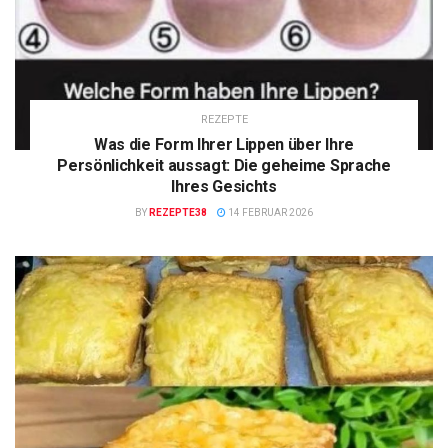
REZEPTE
Was die Form Ihrer Lippen über Ihre
Persönlichkeit aussagt: Die geheime Sprache
Ihres Gesichts
BY
REZEPTE38
14 FEBRUAR 2026