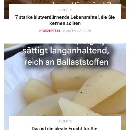
REZEPTE
7 starke blutverdünnende Lebensmittel, die Sie
kennen sollten
BY
REZEPTE38
26 FEBRUAR 2026
REZEPTE
Das ist die ideale Frucht für Sie.