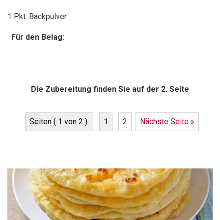
1 Pkt. Backpulver
Für den Belag:
Die Zubereitung finden Sie auf der 2. Seite
Seiten ( 1 von 2 ):
1
2
Nächste Seite »