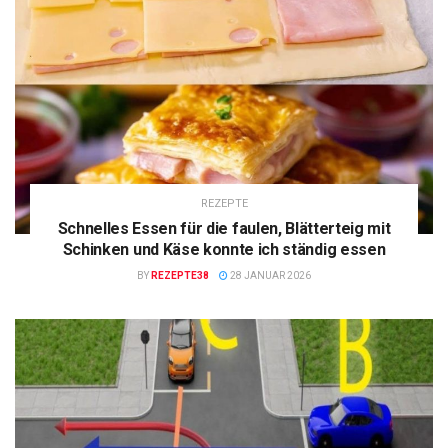
REZEPTE
Schnelles Essen für die faulen, Blätterteig mit
Schinken und Käse konnte ich ständig essen
BY
REZEPTE38
28 JANUAR 2026