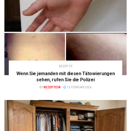
REZEPTE
Wenn Sie jemanden mit diesen Tätowierungen
sehen, rufen Sie die Polizei
BY
REZEPTE38
13 FEBRUAR 2026