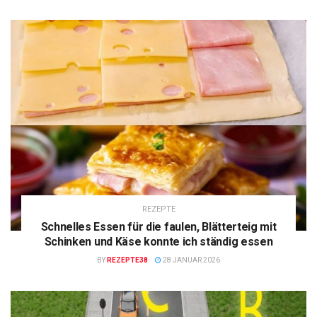
REZEPTE
Schnelles Essen für die faulen, Blätterteig mit
Schinken und Käse konnte ich ständig essen
BY
REZEPTE38
28 JANUAR 2026