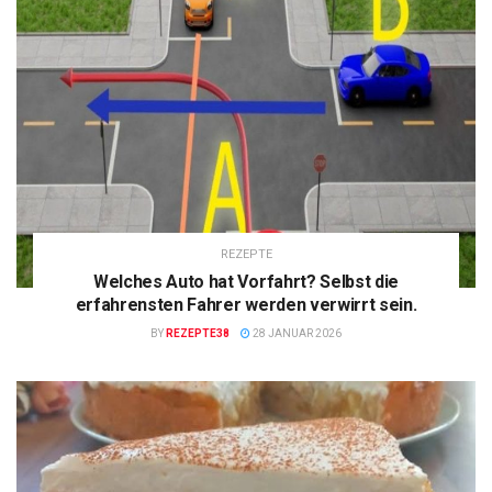
REZEPTE
Welches Auto hat Vorfahrt? Selbst die
erfahrensten Fahrer werden verwirrt sein.
BY
REZEPTE38
28 JANUAR 2026