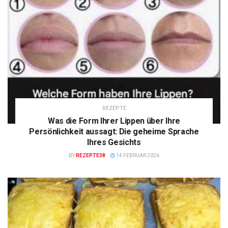
REZEPTE
Was die Form Ihrer Lippen über Ihre
Persönlichkeit aussagt: Die geheime Sprache
Ihres Gesichts
BY
REZEPTE38
14 FEBRUAR 2026