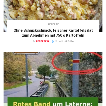
REZEPTE
Ohne Schnickschnack, Frischer Kartoffelsalat
zum Abnehmen mit 750 g Kartoffeln
BY
REZEPTE38
24 JANUAR 2026