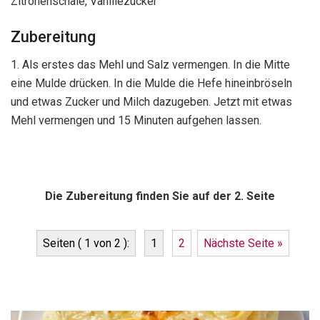
Zitronenschale, Vanillezucker
Zubereitung
1. Als erstes das Mehl und Salz vermengen. In die Mitte
eine Mulde drücken. In die Mulde die Hefe hineinbröseln
und etwas Zucker und Milch dazugeben. Jetzt mit etwas
Mehl vermengen und 15 Minuten aufgehen lassen.
Die Zubereitung finden Sie auf der 2. Seite
Seiten ( 1 von 2 ):
1
2
Nächste Seite »