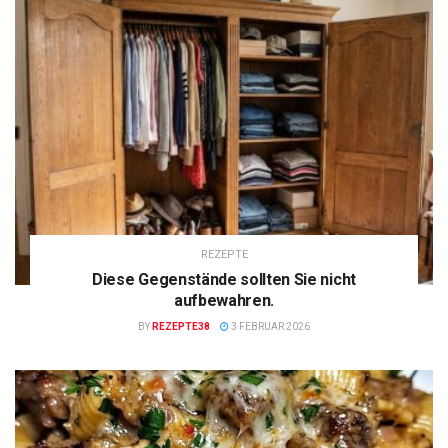
REZEPTE
Diese Gegenstände sollten Sie nicht
aufbewahren.
BY
REZEPTE38
3 FEBRUAR 2026