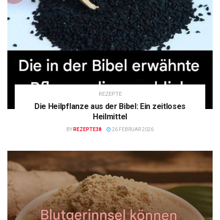
REZEPTE
Die Heilpflanze aus der Bibel: Ein zeitloses
Heilmittel
BY
REZEPTE38
26 FEBRUAR 2026