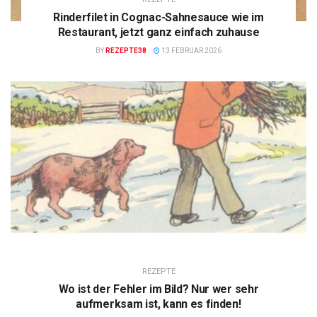
Rinderfilet in Cognac-Sahnesauce wie im
Restaurant, jetzt ganz einfach zuhause
BY
REZEPTE38
13 FEBRUAR 2026
REZEPTE
Wo ist der Fehler im Bild? Nur wer sehr
aufmerksam ist, kann es finden!