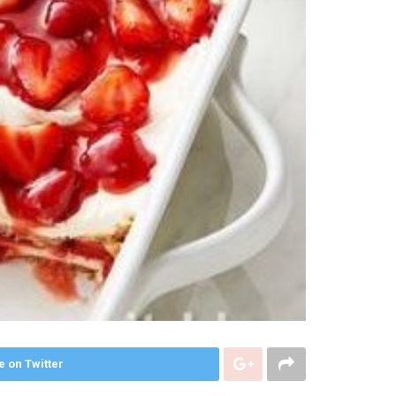
e on Twitter