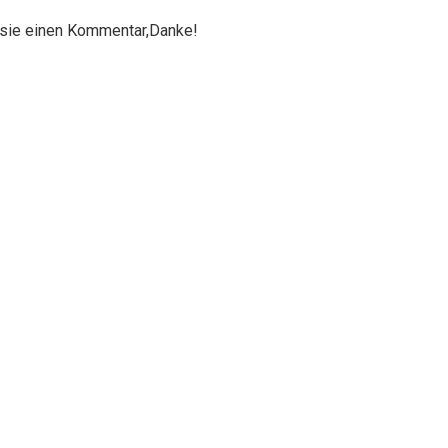
n sie einen Kommentar,Danke!