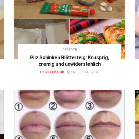
REZEPTE
Pilz Schinken Blätterteig: Knusprig,
cremig und unwiderstehlich
BY
REZEPTE38
26 FEBRUAR 2026