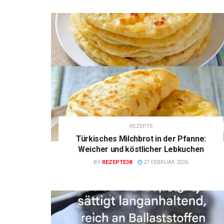
REZEPTE
Türkisches Milchbrot in der Pfanne:
Weicher und köstlicher Lebkuchen
BY
REZEPTE38
27 FEBRUAR 2026