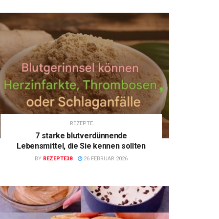
REZEPTE
7 starke blutverdünnende
Lebensmittel, die Sie kennen sollten
BY
REZEPTE38
26 FEBRUAR 2026