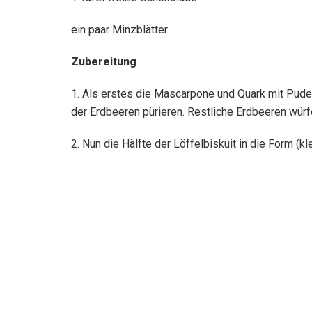
ein paar Minzblätter
Zubereitung
1. Als erstes die Mascarpone und Quark mit Pude
der Erdbeeren pürieren. Restliche Erdbeeren würf
2. Nun die Hälfte der Löffelbiskuit in die Form (