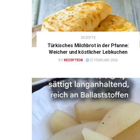
REZEPTE
Türkisches Milchbrot in der Pfanne:
Weicher und köstlicher Lebkuchen
BY
REZEPTE38
27 FEBRUAR 2026