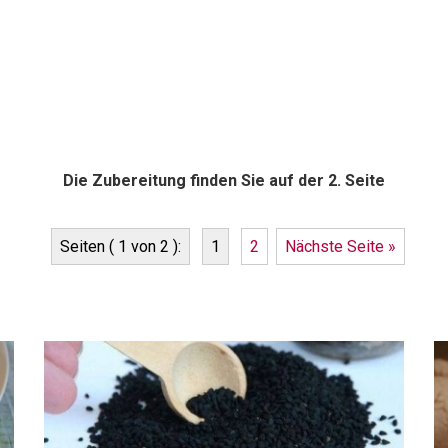
Die Zubereitung finden Sie auf der 2. Seite
Seiten ( 1 von 2 ):
1
2
Nächste Seite »