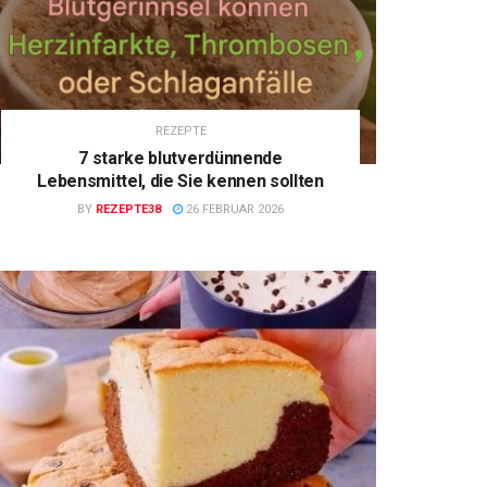
REZEPTE
7 starke blutverdünnende
Lebensmittel, die Sie kennen sollten
BY
REZEPTE38
26 FEBRUAR 2026