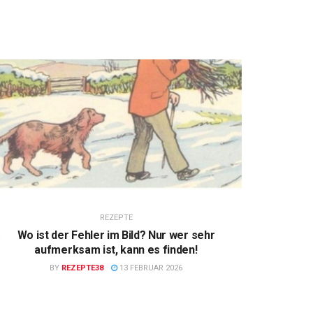
REZEPTE
Wo ist der Fehler im Bild? Nur wer sehr
aufmerksam ist, kann es finden!
BY
REZEPTE38
13 FEBRUAR 2026