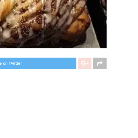
e on Twitter