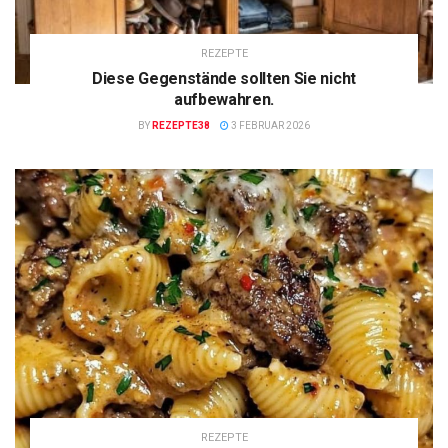
REZEPTE
Diese Gegenstände sollten Sie nicht
aufbewahren.
BY
REZEPTE38
3 FEBRUAR 2026
REZEPTE