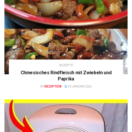
REZEPTE
Chinesisches Rindfleisch mit Zwiebeln und
Paprika
BY
REZEPTE38
20 JANUAR 2026