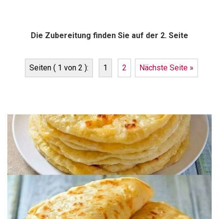
Die Zubereitung finden Sie auf der 2. Seite
Seiten ( 1 von 2 ):
1
2
Nächste Seite »