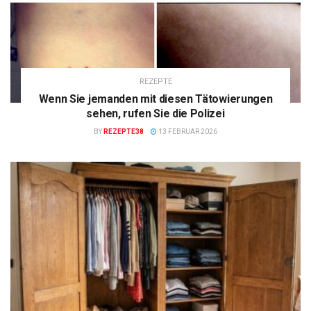
REZEPTE
Wenn Sie jemanden mit diesen Tätowierungen
sehen, rufen Sie die Polizei
BY
REZEPTE38
13 FEBRUAR 2026