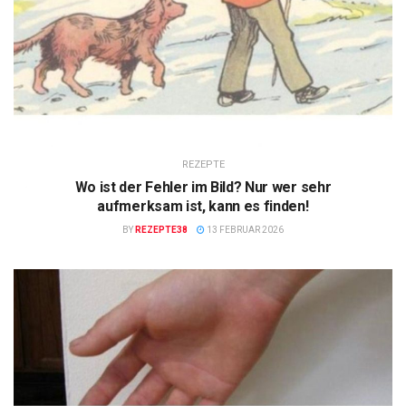
REZEPTE
Wo ist der Fehler im Bild? Nur wer sehr
aufmerksam ist, kann es finden!
BY
REZEPTE38
13 FEBRUAR 2026