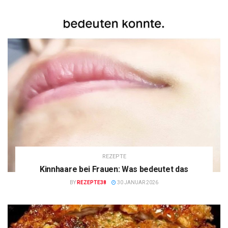
REZEPTE
Kinnhaare bei Frauen: Was bedeutet das
BY
REZEPTE38
30 JANUAR 2026