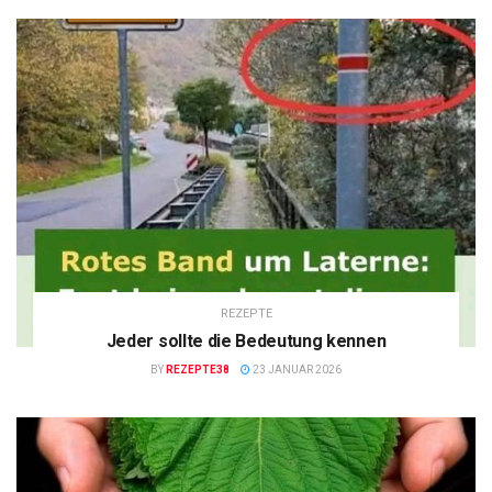
REZEPTE
Jeder sollte die Bedeutung kennen
BY
REZEPTE38
23 JANUAR 2026