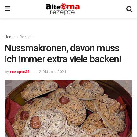
Home
Rezepte
Nussmakronen, davon muss
ich immer extra viele backen!
by
rezepte38
2 Oktober 2024