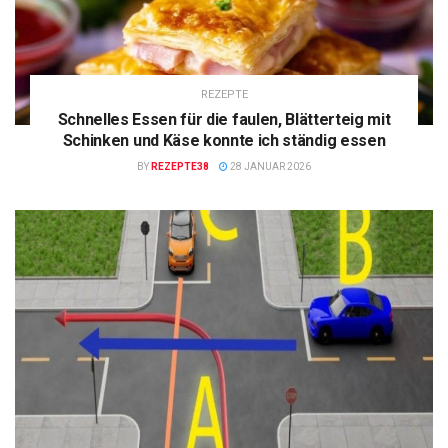
REZEPTE
Schnelles Essen für die faulen, Blätterteig mit
Schinken und Käse konnte ich ständig essen
BY
REZEPTE38
28 JANUAR 2026