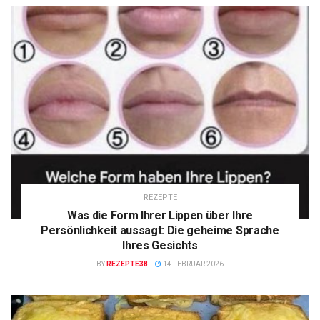
REZEPTE
Was die Form Ihrer Lippen über Ihre
Persönlichkeit aussagt: Die geheime Sprache
Ihres Gesichts
BY
REZEPTE38
14 FEBRUAR 2026