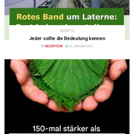
REZEPTE
Jeder sollte die Bedeutung kennen
BY
REZEPTE38
23 JANUAR 2026