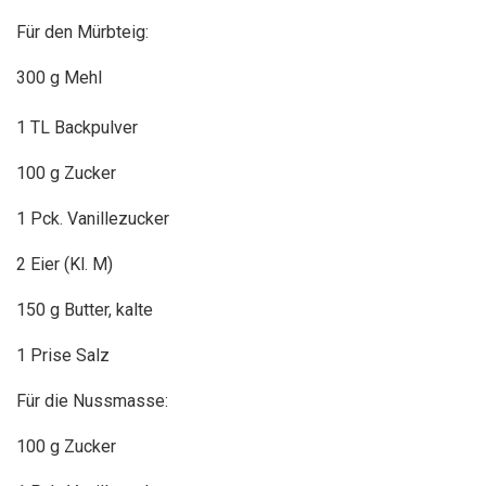
Für den Mürbteig:
300 g Mehl
1 TL Backpulver
100 g Zucker
1 Pck. Vanillezucker
2 Eier (Kl. M)
150 g Butter, kalte
1 Prise Salz
Für die Nussmasse:
100 g Zucker