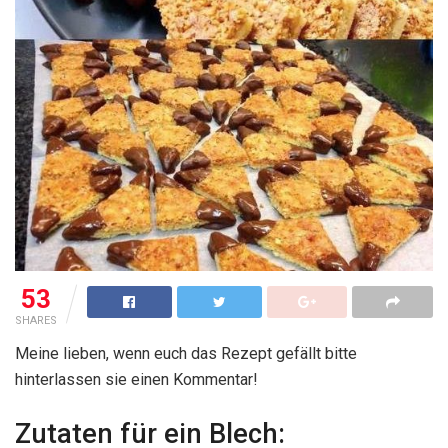
53
SHARES
Meine lieben, wenn euch das Rezept gefällt bitte
hinterlassen sie einen Kommentar!
Zutaten für ein Blech: