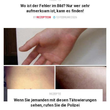
Wo ist der Fehler im Bild? Nur wer sehr
aufmerksam ist, kann es finden!
BY
REZEPTE38
13 FEBRUAR 2026
REZEPTE
Wenn Sie jemanden mit diesen Tätowierungen
sehen, rufen Sie die Polizei