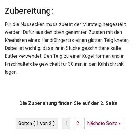
Zubereitung:
Für die Nussecken muss zuerst der Mürbteig hergestellt
werden. Dafür aus den oben genannten Zutaten mit den
Knethaken eines Handrührgeräts einen glatten Teig kneten.
Dabei ist wichtig, dass ihr in Stücke geschnittene kalte
Butter verwendet. Den Teig zu einer Kugel formen und in
Frischhaltefolie gewickelt für 30 min in den Kühlschrank
legen.
Die Zubereitung finden Sie auf der 2. Seite
Seiten ( 1 von 2 ):
1
2
Nächste Seite »