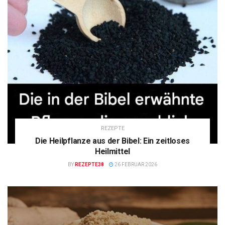
REZEPTE
Die Heilpflanze aus der Bibel: Ein zeitloses
Heilmittel
BY
REZEPTE38
26 FEBRUAR 2026