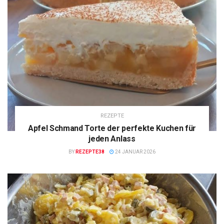
REZEPTE
Apfel Schmand Torte der perfekte Kuchen für
jeden Anlass
BY
REZEPTE38
24 JANUAR 2026