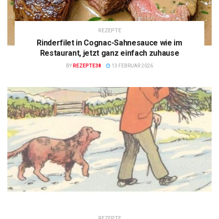
REZEPTE
Rinderfilet in Cognac-Sahnesauce wie im
Restaurant, jetzt ganz einfach zuhause
BY
REZEPTE38
13 FEBRUAR 2026
REZEPTE