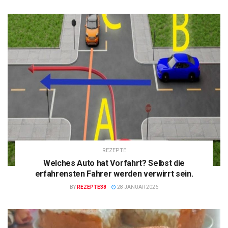
REZEPTE
Welches Auto hat Vorfahrt? Selbst die
erfahrensten Fahrer werden verwirrt sein.
BY
REZEPTE38
28 JANUAR 2026