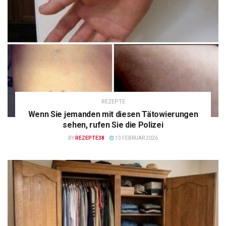
REZEPTE
Wenn Sie jemanden mit diesen Tätowierungen
sehen, rufen Sie die Polizei
BY
REZEPTE38
13 FEBRUAR 2026