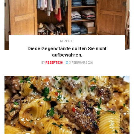
REZEPTE
Diese Gegenstände sollten Sie nicht
aufbewahren.
BY
REZEPTE38
3 FEBRUAR 2026