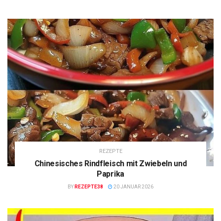
REZEPTE
Chinesisches Rindfleisch mit Zwiebeln und
Paprika
BY
REZEPTE38
20 JANUAR 2026