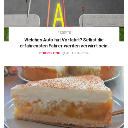
REZEPTE
Welches Auto hat Vorfahrt? Selbst die
erfahrensten Fahrer werden verwirrt sein.
BY
REZEPTE38
28 JANUAR 2026