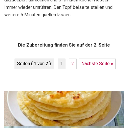
Immer wieder umrühren. Den Topf beiseite stellen und
weitere 5 Minuten quellen lassen.
Die Zubereitung finden Sie auf der 2. Seite
Seiten ( 1 von 2 ):
1
2
Nächste Seite »