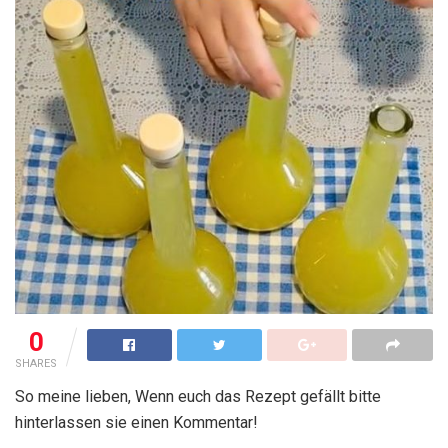
0
SHARES
So meine lieben, Wenn euch das Rezept gefällt bitte
hinterlassen sie einen Kommentar!