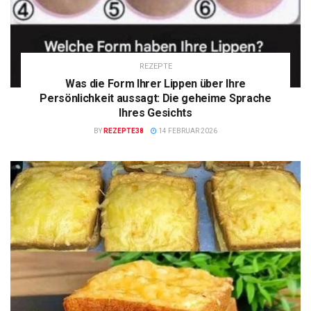
REZEPTE
Was die Form Ihrer Lippen über Ihre
Persönlichkeit aussagt: Die geheime Sprache
Ihres Gesichts
BY
REZEPTE38
14 FEBRUAR 2026