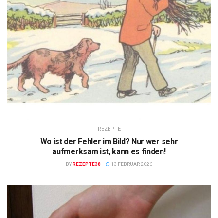
REZEPTE
Wo ist der Fehler im Bild? Nur wer sehr
aufmerksam ist, kann es finden!
BY
REZEPTE38
13 FEBRUAR 2026