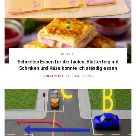
REZEPTE
Schnelles Essen für die faulen, Blätterteig mit
Schinken und Käse konnte ich ständig essen
BY
REZEPTE38
28 JANUAR 2026