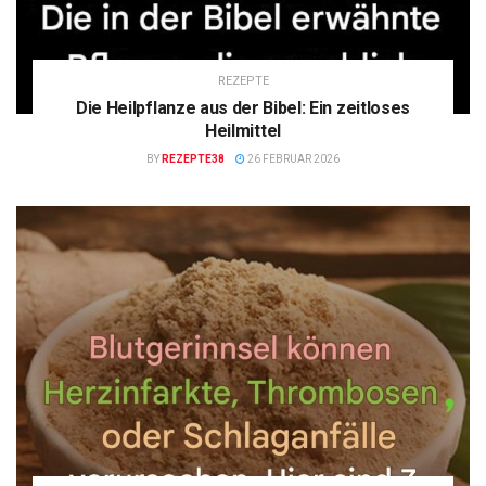
REZEPTE
Die Heilpflanze aus der Bibel: Ein zeitloses
Heilmittel
BY
REZEPTE38
26 FEBRUAR 2026