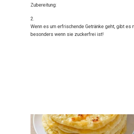
Zubereitung:
2.
Wenn es um erfrischende Getränke geht, gibt es
besonders wenn sie zuckerfrei ist!