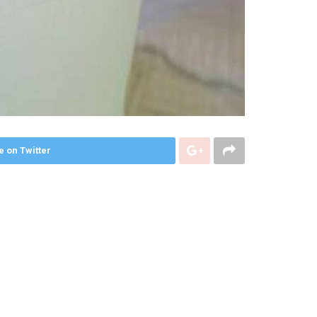
e on Twitter