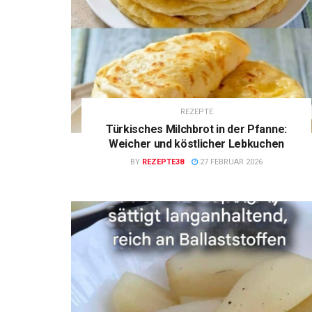
REZEPTE
Türkisches Milchbrot in der Pfanne:
Weicher und köstlicher Lebkuchen
BY
REZEPTE38
27 FEBRUAR 2026