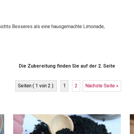
 nichts Besseres als eine hausgemachte Limonade,
Die Zubereitung finden Sie auf der 2. Seite
Seiten ( 1 von 2 ):
1
2
Nächste Seite »