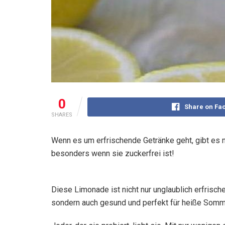
0
Share on Fa
SHARES
Wenn es um erfrischende Getränke geht, gibt es
besonders wenn sie zuckerfrei ist!
Diese Limonade ist nicht nur unglaublich erfrisch
sondern auch gesund und perfekt für heiße Somm