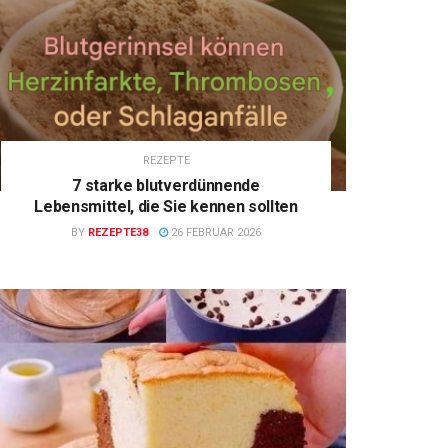
REZEPTE
7 starke blutverdünnende
Lebensmittel, die Sie kennen sollten
BY
REZEPTE38
26 FEBRUAR 2026