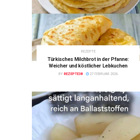
REZEPTE
Türkisches Milchbrot in der Pfanne:
Weicher und köstlicher Lebkuchen
BY
REZEPTE38
27 FEBRUAR 2026