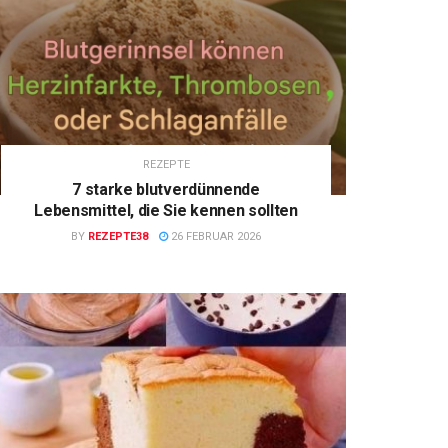
REZEPTE
7 starke blutverdünnende
Lebensmittel, die Sie kennen sollten
BY
REZEPTE38
26 FEBRUAR 2026