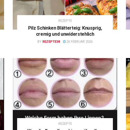
REZEPTE
Pilz Schinken Blätterteig: Knusprig,
cremig und unwiderstehlich
BY
REZEPTE38
26 FEBRUAR 2026
REZEPTE