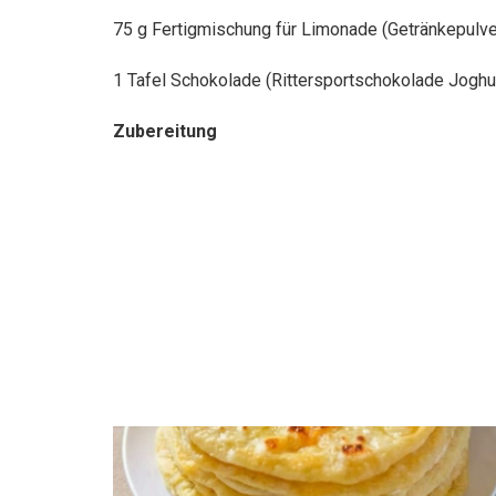
75 g Fertigmischung für Limonade (Getränkepulve
1 Tafel Schokolade (Rittersportschokolade Joghu
Zubereitung