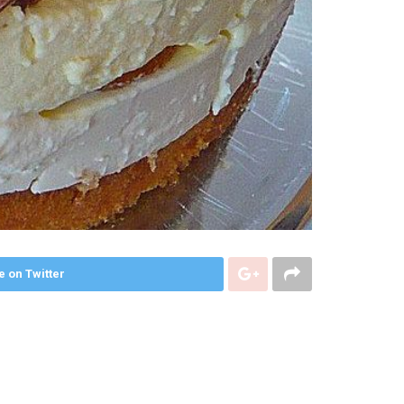
e on Twitter