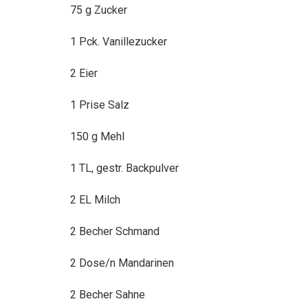
75 g Zucker
1 Pck. Vanillezucker
2 Eier
1 Prise Salz
150 g Mehl
1 TL, gestr. Backpulver
2 EL Milch
2 Becher Schmand
2 Dose/n Mandarinen
2 Becher Sahne