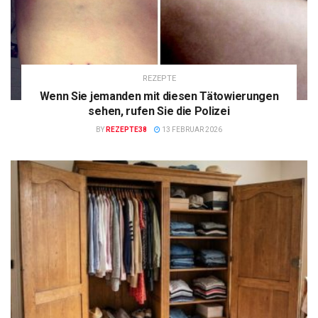
REZEPTE
Wenn Sie jemanden mit diesen Tätowierungen
sehen, rufen Sie die Polizei
BY
REZEPTE38
13 FEBRUAR 2026