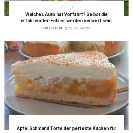
REZEPTE
Welches Auto hat Vorfahrt? Selbst die
erfahrensten Fahrer werden verwirrt sein.
BY
REZEPTE38
28 JANUAR 2026
REZEPTE
Apfel Schmand Torte der perfekte Kuchen für