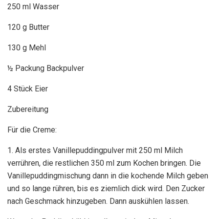
250 ml Wasser
120 g Butter
130 g Mehl
½ Packung Backpulver
4 Stück Eier
Zubereitung
Für die Creme:
1. Als erstes Vanillepuddingpulver mit 250 ml Milch
verrühren, die restlichen 350 ml zum Kochen bringen. Die
Vanillepuddingmischung dann in die kochende Milch geben
und so lange rühren, bis es ziemlich dick wird. Den Zucker
nach Geschmack hinzugeben. Dann auskühlen lassen.