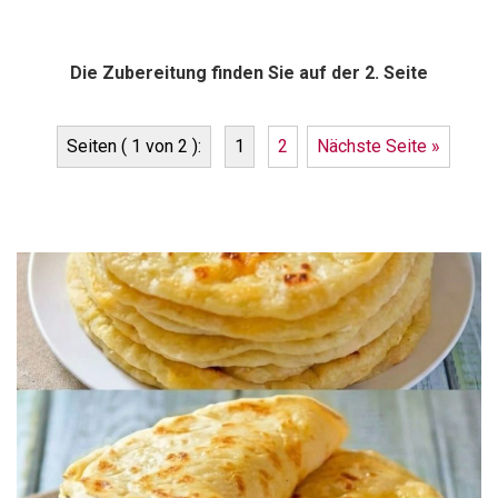
Die Zubereitung finden Sie auf der 2. Seite
Seiten ( 1 von 2 ):
1
2
Nächste Seite »