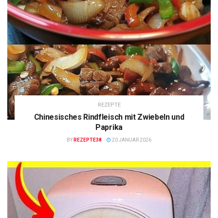
REZEPTE
Chinesisches Rindfleisch mit Zwiebeln und
Paprika
BY
REZEPTE38
20 JANUAR 2026