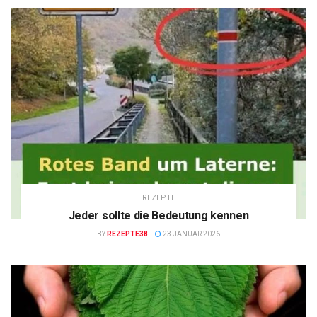
REZEPTE
Jeder sollte die Bedeutung kennen
BY
REZEPTE38
23 JANUAR 2026