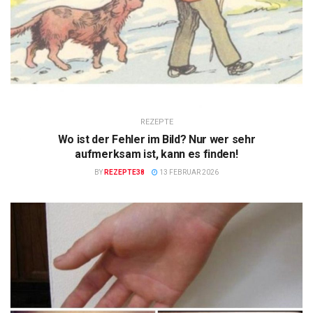
REZEPTE
Wo ist der Fehler im Bild? Nur wer sehr
aufmerksam ist, kann es finden!
BY
REZEPTE38
13 FEBRUAR 2026