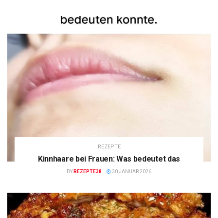
REZEPTE
Kinnhaare bei Frauen: Was bedeutet das
BY
REZEPTE38
30 JANUAR 2026