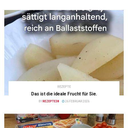
REZEPTE
Das ist die ideale Frucht für Sie.
BY
REZEPTE38
26 FEBRUAR 2026