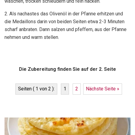
waschen, trocken schleudern und fein hacken.
2. Als nachastes das Olivenöl in der Pfanne erhitzen und
die Medaillons darin von beiden Seiten etwa 2-3 Minuten
scharf anbraten. Dann salzen und pfeffern, aus der Pfanne
nehmen und warm stellen.
Die Zubereitung finden Sie auf der 2. Seite
Seiten ( 1 von 2 ):
1
2
Nächste Seite »