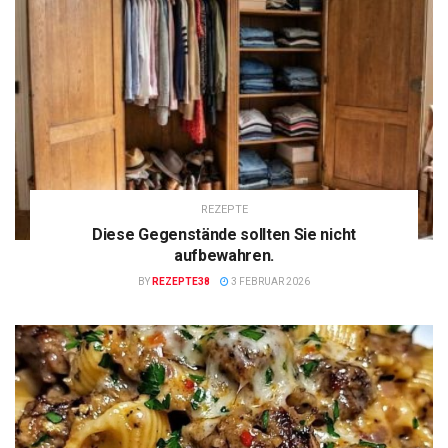
REZEPTE
Diese Gegenstände sollten Sie nicht
aufbewahren.
BY
REZEPTE38
3 FEBRUAR 2026