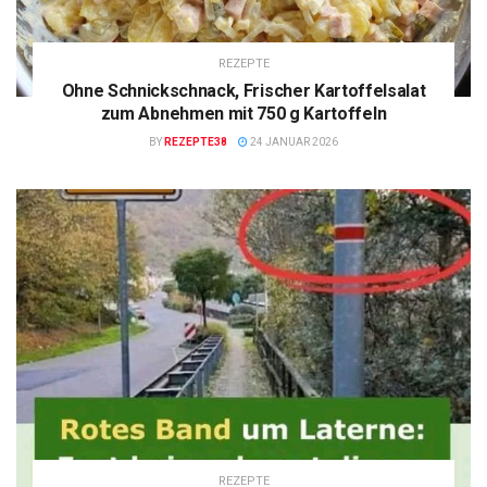
REZEPTE
Ohne Schnickschnack, Frischer Kartoffelsalat
zum Abnehmen mit 750 g Kartoffeln
BY
REZEPTE38
24 JANUAR 2026
REZEPTE