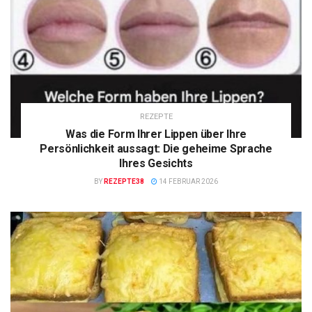
REZEPTE
Was die Form Ihrer Lippen über Ihre
Persönlichkeit aussagt: Die geheime Sprache
Ihres Gesichts
BY
REZEPTE38
14 FEBRUAR 2026