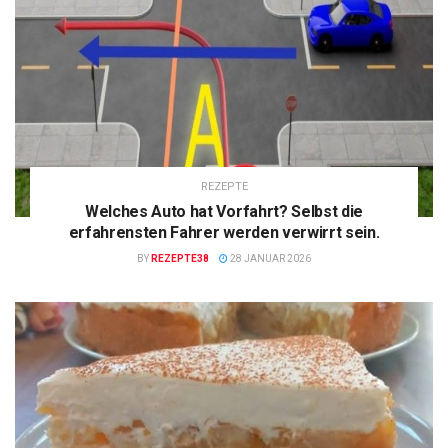
REZEPTE
Welches Auto hat Vorfahrt? Selbst die
erfahrensten Fahrer werden verwirrt sein.
BY
REZEPTE38
28 JANUAR 2026