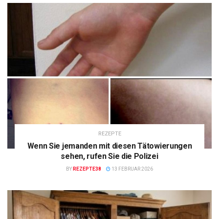
REZEPTE
Wenn Sie jemanden mit diesen Tätowierungen
sehen, rufen Sie die Polizei
BY
REZEPTE38
13 FEBRUAR 2026