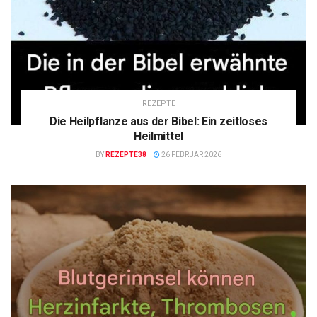
REZEPTE
Die Heilpflanze aus der Bibel: Ein zeitloses
Heilmittel
BY
REZEPTE38
26 FEBRUAR 2026