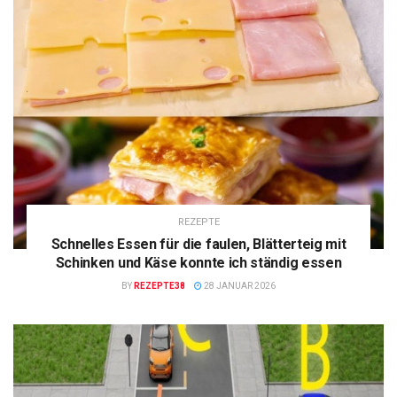
REZEPTE
Schnelles Essen für die faulen, Blätterteig mit
Schinken und Käse konnte ich ständig essen
BY
REZEPTE38
28 JANUAR 2026