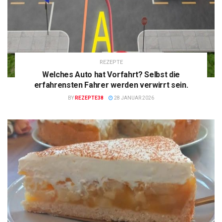
REZEPTE
Welches Auto hat Vorfahrt? Selbst die
erfahrensten Fahrer werden verwirrt sein.
BY
REZEPTE38
28 JANUAR 2026