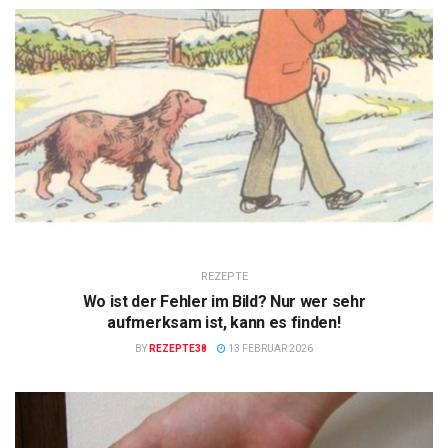
REZEPTE
Wo ist der Fehler im Bild? Nur wer sehr
aufmerksam ist, kann es finden!
BY
REZEPTE38
13 FEBRUAR 2026