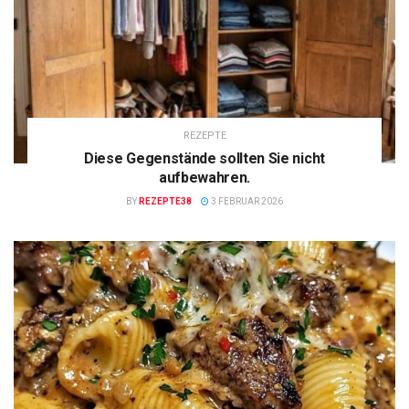
REZEPTE
Diese Gegenstände sollten Sie nicht
aufbewahren.
BY
REZEPTE38
3 FEBRUAR 2026