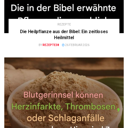
REZEPTE
Die Heilpflanze aus der Bibel: Ein zeitloses
Heilmittel
BY
REZEPTE38
26 FEBRUAR 2026