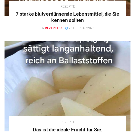
REZEPTE
7 starke blutverdünnende Lebensmittel, die Sie
kennen sollten
BY
REZEPTE38
26 FEBRUAR 2026
REZEPTE
Das ist die ideale Frucht für Sie.