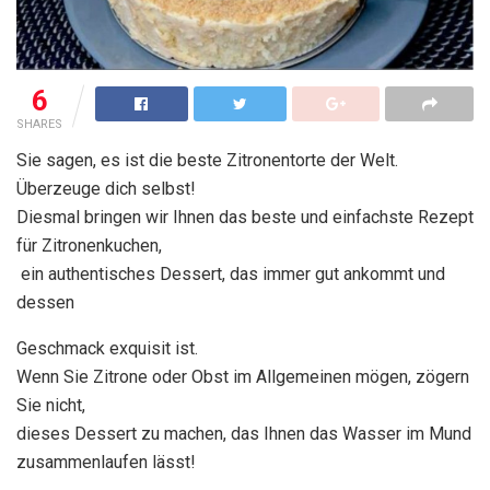
6
SHARES
Sie sagen, es ist die beste Zitronentorte der Welt.
Überzeuge dich selbst!
Diesmal bringen wir Ihnen das beste und einfachste Rezept
für Zitronenkuchen,
ein authentisches Dessert, das immer gut ankommt und
dessen
Geschmack exquisit ist.
Wenn Sie Zitrone oder Obst im Allgemeinen mögen, zögern
Sie nicht,
dieses Dessert zu machen, das Ihnen das Wasser im Mund
zusammenlaufen lässt!