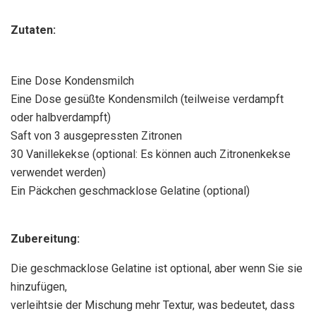
Zutaten:
Eine Dose Kondensmilch
Eine Dose gesüßte Kondensmilch (teilweise verdampft
oder halbverdampft)
Saft von 3 ausgepressten Zitronen
30 Vanillekekse (optional: Es können auch Zitronenkekse
verwendet werden)
Ein Päckchen geschmacklose Gelatine (optional)
Zubereitung:
Die geschmacklose Gelatine ist optional, aber wenn Sie sie
hinzufügen,
verleihtsie der Mischung mehr Textur, was bedeutet, dass