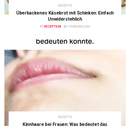
REZEPTE
Überbackenes Käsebrot mit Schinken: Einfach
Unwiderstehlich
BY
REZEPTE38
1 FEBRUAR 2026
REZEPTE
Kinnhaare bei Frauen: Was bedeutet das