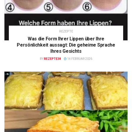
REZEPTE
Was die Form Ihrer Lippen über Ihre
Persönlichkeit aussagt: Die geheime Sprache
Ihres Gesichts
BY
REZEPTE38
14 FEBRUAR 2026