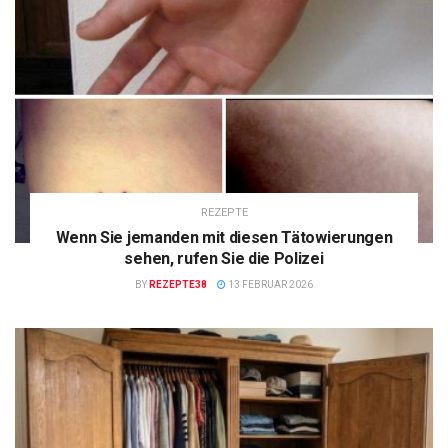
REZEPTE
Wenn Sie jemanden mit diesen Tätowierungen
sehen, rufen Sie die Polizei
BY
REZEPTE38
13 FEBRUAR 2026