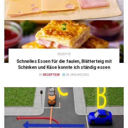
REZEPTE
Schnelles Essen für die faulen, Blätterteig mit
Schinken und Käse konnte ich ständig essen
BY
REZEPTE38
28 JANUAR 2026