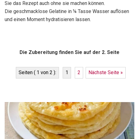
Sie das Rezept auch ohne sie machen können.
Die geschmacklose Gelatine in ¼ Tasse Wasser auflösen
und einen Moment hydratisieren lassen.
Die Zubereitung finden Sie auf der 2. Seite
Seiten ( 1 von 2 ):
1
2
Nächste Seite »