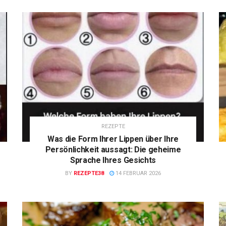
REZEPTE
Was die Form Ihrer Lippen über Ihre
Persönlichkeit aussagt: Die geheime
Sprache Ihres Gesichts
BY
REZEPTE38
14 FEBRUAR 2026