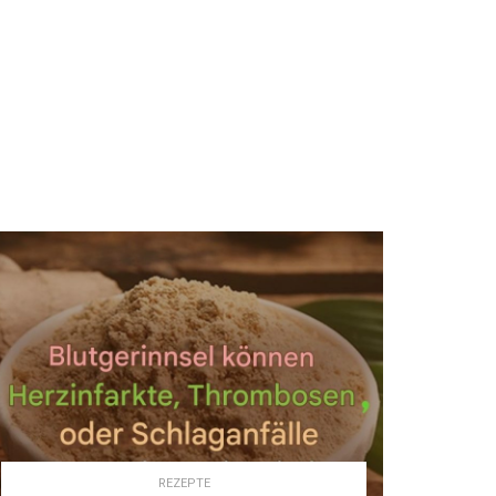
REZEPTE