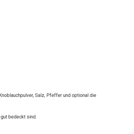
Knoblauchpulver, Salz, Pfeffer und optional die
gut bedeckt sind.