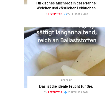
Türkisches Milchbrot in der Pfanne:
Weicher und köstlicher Lebkuchen
BY
REZEPTE38
27 FEBRUAR 2026
REZEPTE
Das ist die ideale Frucht für Sie.
BY
REZEPTE38
26 FEBRUAR 2026