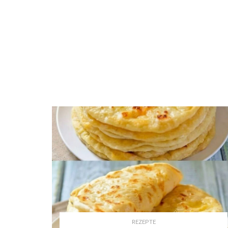
REZEPTE