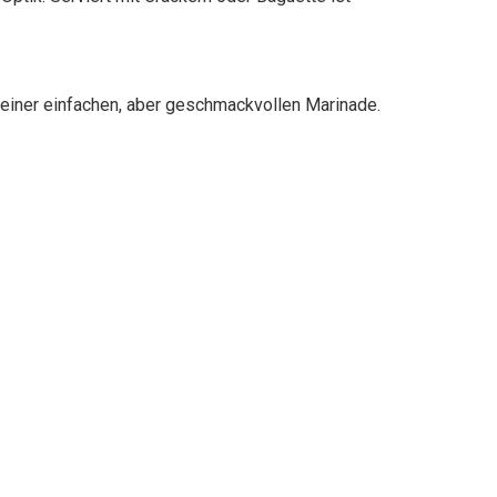
 einer einfachen, aber geschmackvollen Marinade.