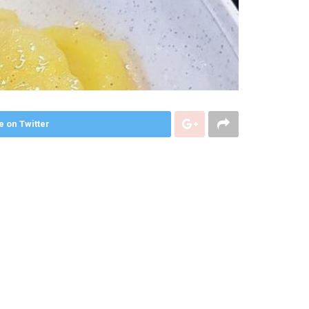
e on Twitter