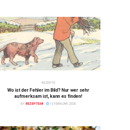
REZEPTE
Wo ist der Fehler im Bild? Nur wer sehr
aufmerksam ist, kann es finden!
BY
REZEPTE38
13 FEBRUAR 2026