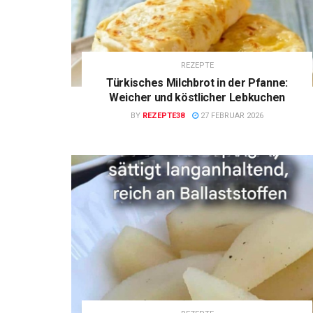
REZEPTE
Türkisches Milchbrot in der Pfanne:
Weicher und köstlicher Lebkuchen
BY
REZEPTE38
27 FEBRUAR 2026