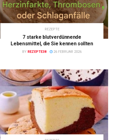
REZEPTE
7 starke blutverdünnende
Lebensmittel, die Sie kennen sollten
BY
REZEPTE38
26 FEBRUAR 2026