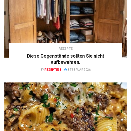
REZEPTE
Diese Gegenstände sollten Sie nicht
aufbewahren.
BY
REZEPTE38
3 FEBRUAR 2026