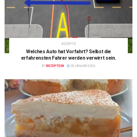
REZEPTE
Welches Auto hat Vorfahrt? Selbst die
erfahrensten Fahrer werden verwirrt sein.
BY
REZEPTE38
28 JANUAR 2026