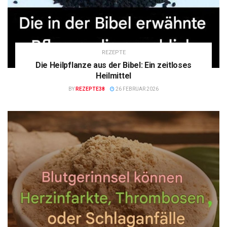
REZEPTE
Die Heilpflanze aus der Bibel: Ein zeitloses
Heilmittel
BY
REZEPTE38
26 FEBRUAR 2026