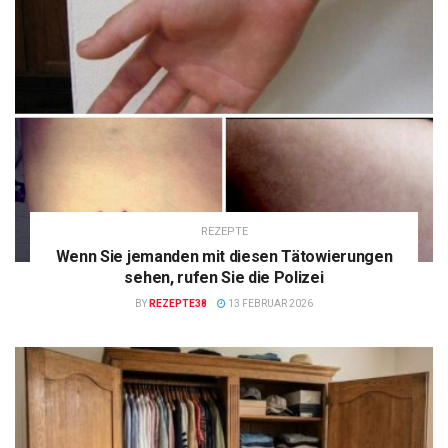
REZEPTE
Wenn Sie jemanden mit diesen Tätowierungen
sehen, rufen Sie die Polizei
BY
REZEPTE38
13 FEBRUAR 2026