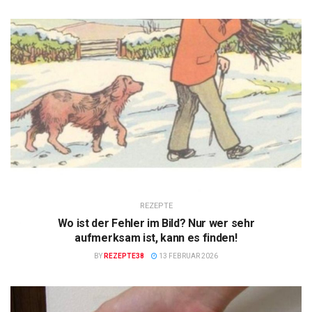
REZEPTE
Wo ist der Fehler im Bild? Nur wer sehr
aufmerksam ist, kann es finden!
BY
REZEPTE38
13 FEBRUAR 2026