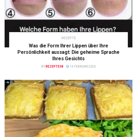
REZEPTE
Was die Form Ihrer Lippen über Ihre
Persönlichkeit aussagt: Die geheime Sprache
Ihres Gesichts
BY
REZEPTE38
14 FEBRUAR 2026