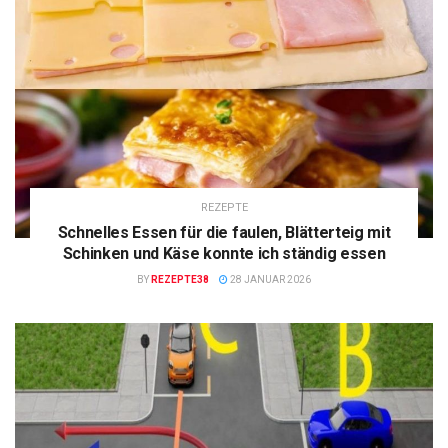
REZEPTE
Schnelles Essen für die faulen, Blätterteig mit
Schinken und Käse konnte ich ständig essen
BY
REZEPTE38
28 JANUAR 2026