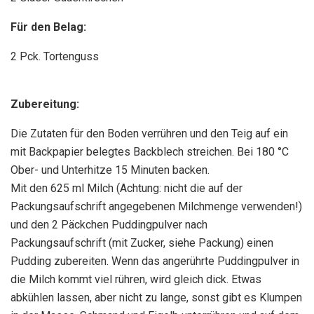
Für den Belag:
2 Pck. Tortenguss
Zubereitung:
Die Zutaten für den Boden verrühren und den Teig auf ein
mit Backpapier belegtes Backblech streichen. Bei 180 °C
Ober- und Unterhitze 15 Minuten backen.
Mit den 625 ml Milch (Achtung: nicht die auf der
Packungsaufschrift angegebenen Milchmenge verwenden!)
und den 2 Päckchen Puddingpulver nach
Packungsaufschrift (mit Zucker, siehe Packung) einen
Pudding zubereiten. Wenn das angerührte Puddingpulver in
die Milch kommt viel rühren, wird gleich dick. Etwas
abkühlen lassen, aber nicht zu lange, sonst gibt es Klumpen