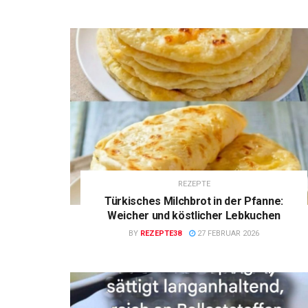
REZEPTE
Türkisches Milchbrot in der Pfanne:
Weicher und köstlicher Lebkuchen
BY
REZEPTE38
27 FEBRUAR 2026