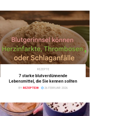
REZEPTE
7 starke blutverdünnende
Lebensmittel, die Sie kennen sollten
BY
REZEPTE38
26 FEBRUAR 2026