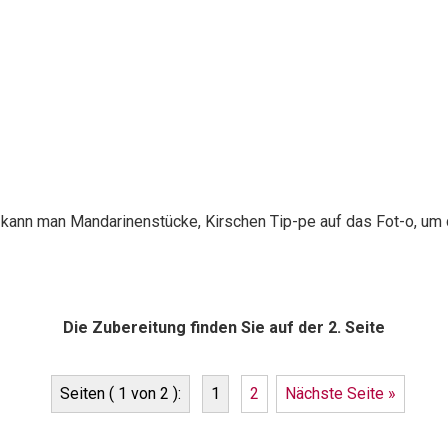
 kann man Mandarinenstücke, Kirschen Tip-pe auf das Fot-o, um
Die Zubereitung finden Sie auf der 2. Seite
Seiten ( 1 von 2 ):
1
2
Nächste Seite »