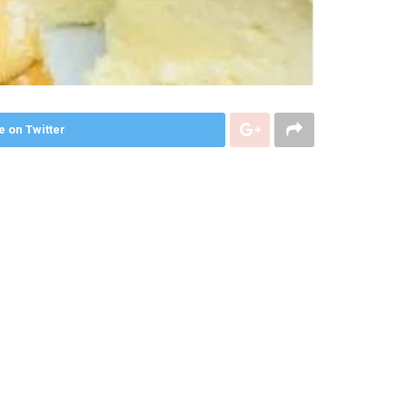
e on Twitter