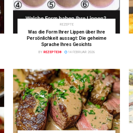
REZEPTE
Was die Form Ihrer Lippen über Ihre
Persönlichkeit aussagt: Die geheime
Sprache Ihres Gesichts
BY
REZEPTE38
14 FEBRUAR 2026