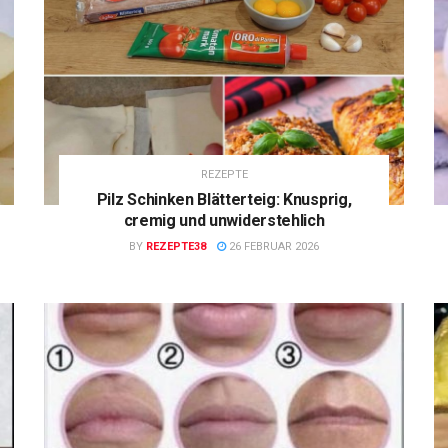
REZEPTE
Pilz Schinken Blätterteig: Knusprig,
cremig und unwiderstehlich
BY
REZEPTE38
26 FEBRUAR 2026