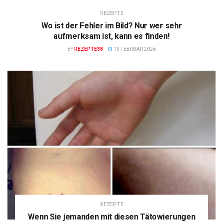
REZEPTE
Wo ist der Fehler im Bild? Nur wer sehr
aufmerksam ist, kann es finden!
BY
REZEPTE38
13 FEBRUAR 2026
REZEPTE
Wenn Sie jemanden mit diesen Tätowierungen