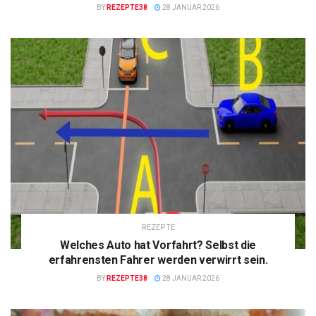
BY
REZEPTE38
28 JANUAR 2026
REZEPTE
Welches Auto hat Vorfahrt? Selbst die
erfahrensten Fahrer werden verwirrt sein.
BY
REZEPTE38
28 JANUAR 2026