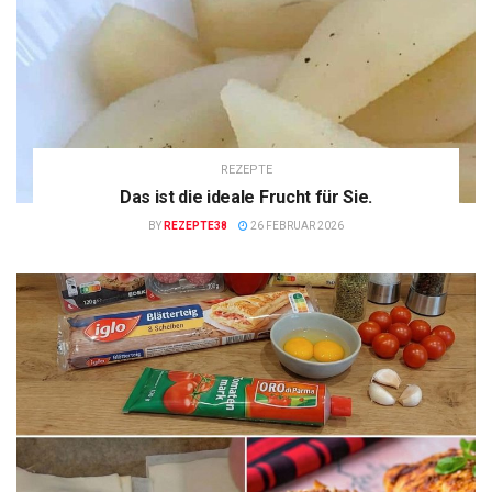
REZEPTE
Das ist die ideale Frucht für Sie.
BY
REZEPTE38
26 FEBRUAR 2026