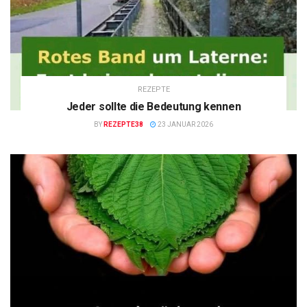
REZEPTE
Jeder sollte die Bedeutung kennen
BY
REZEPTE38
23 JANUAR 2026