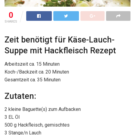
0
SHARES
Zeit benötigt für Käse-Lauch-
Suppe mit Hackfleisch Rezept
Arbeitszeit ca. 15 Minuten
Koch-/Backzeit ca. 20 Minuten
Gesamtzeit ca. 35 Minuten
Zutaten:
2 kleine Baguette(s) zum Aufbacken
3 EL Öl
500 g Hackfleisch, gemischtes
3 Stange/n Lauch