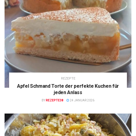
REZEPTE
Apfel Schmand Torte der perfekte Kuchen für
jeden Anlass
BY
REZEPTE38
24 JANUAR 2026