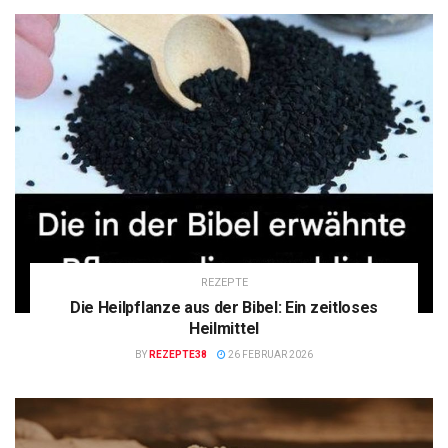
REZEPTE
Die Heilpflanze aus der Bibel: Ein zeitloses
Heilmittel
BY
REZEPTE38
26 FEBRUAR 2026