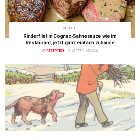
REZEPTE
Rinderfilet in Cognac-Sahnesauce wie im
Restaurant, jetzt ganz einfach zuhause
BY
REZEPTE38
13 FEBRUAR 2026