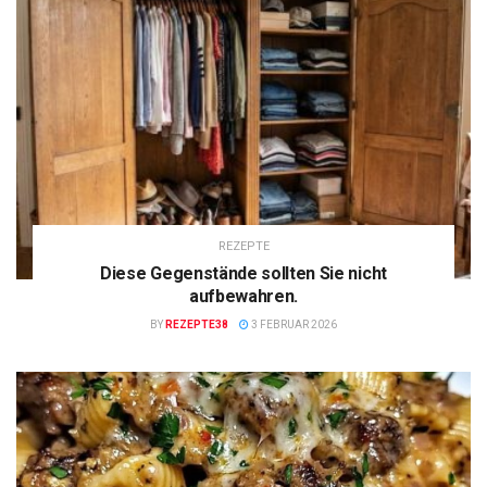
REZEPTE
Diese Gegenstände sollten Sie nicht
aufbewahren.
BY
REZEPTE38
3 FEBRUAR 2026