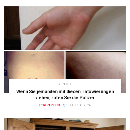
REZEPTE
Wenn Sie jemanden mit diesen Tätowierungen
sehen, rufen Sie die Polizei
BY
REZEPTE38
13 FEBRUAR 2026