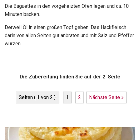
Die Baguettes in den vorgeheizten Ofen legen und ca. 10
Minuten backen.
Derweil Öl in einen großen Topf geben. Das Hackfleisch
darin von allen Seiten gut anbraten und mit Salz und Pfeffer
würzen……
Die Zubereitung finden Sie auf der 2. Seite
Seiten ( 1 von 2 ):
1
2
Nächste Seite »