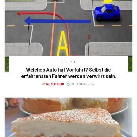
REZEPTE
Welches Auto hat Vorfahrt? Selbst die
erfahrensten Fahrer werden verwirrt sein.
BY
REZEPTE38
28 JANUAR 2026