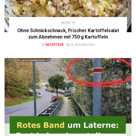
REZEPTE
Ohne Schnickschnack, Frischer Kartoffelsalat
zum Abnehmen mit 750 g Kartoffeln
BY
REZEPTE38
24 JANUAR 2026