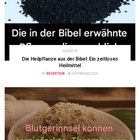
REZEPTE
Die Heilpflanze aus der Bibel: Ein zeitloses
Heilmittel
BY
REZEPTE38
26 FEBRUAR 2026