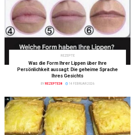
REZEPTE
Was die Form Ihrer Lippen über Ihre
Persönlichkeit aussagt: Die geheime Sprache
Ihres Gesichts
BY
REZEPTE38
14 FEBRUAR 2026