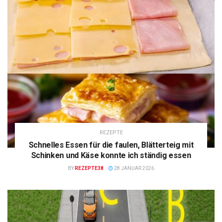
REZEPTE
Schnelles Essen für die faulen, Blätterteig mit
Schinken und Käse konnte ich ständig essen
BY
REZEPTE38
28 JANUAR 2026