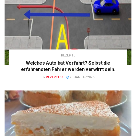
REZEPTE
Welches Auto hat Vorfahrt? Selbst die
erfahrensten Fahrer werden verwirrt sein.
BY
REZEPTE38
28 JANUAR 2026