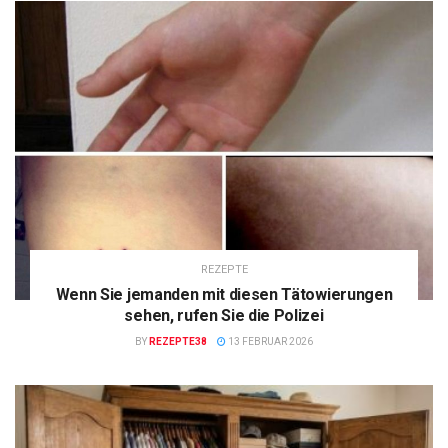
REZEPTE
Wenn Sie jemanden mit diesen Tätowierungen
sehen, rufen Sie die Polizei
BY
REZEPTE38
13 FEBRUAR 2026