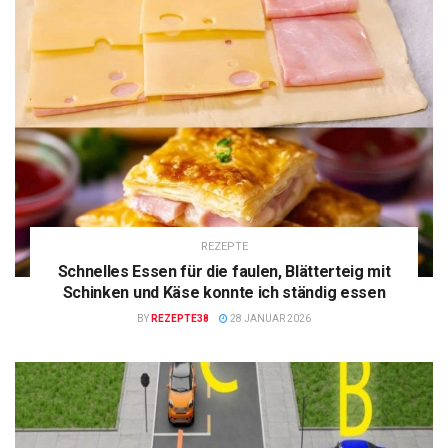
REZEPTE
Schnelles Essen für die faulen, Blätterteig mit
Schinken und Käse konnte ich ständig essen
BY
REZEPTE38
28 JANUAR 2026