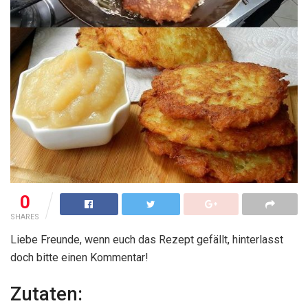
0
SHARES
Liebe Freunde, wenn euch das Rezept gefällt, hinterlasst
doch bitte einen Kommentar!
Zutaten: