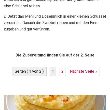
eine Schüssel reiben.
2. Jetzt das Mehl und Dosenmilch in einer kleinen Schüssel
verquirlen. Danach die Zwiebel reiben und mit den Eiern
zugeben und gut verrühren.
Die Zubereitung finden Sie auf der 2. Seite
Seiten ( 1 von 2 ):
1
2
Nächste Seite »