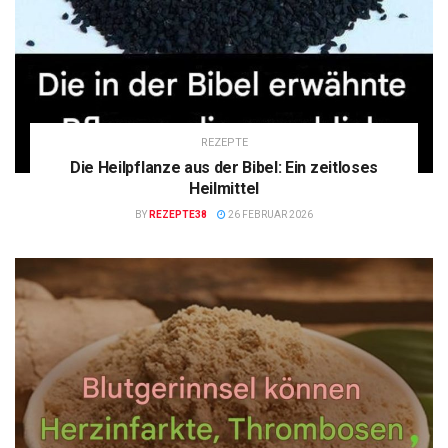
REZEPTE
Die Heilpflanze aus der Bibel: Ein zeitloses
Heilmittel
BY
REZEPTE38
26 FEBRUAR 2026