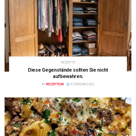
REZEPTE
Diese Gegenstände sollten Sie nicht
aufbewahren.
BY
REZEPTE38
3 FEBRUAR 2026