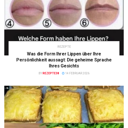
REZEPTE
Was die Form Ihrer Lippen über Ihre
Persönlichkeit aussagt: Die geheime Sprache
Ihres Gesichts
BY
REZEPTE38
14 FEBRUAR 2026