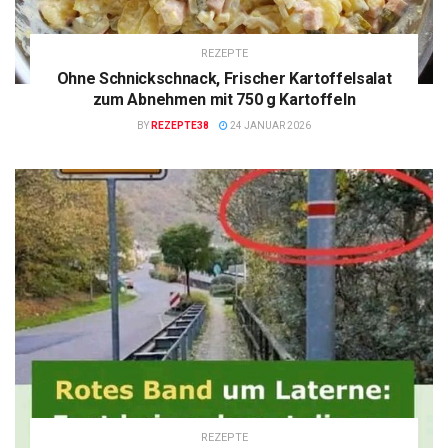
REZEPTE
Ohne Schnickschnack, Frischer Kartoffelsalat
zum Abnehmen mit 750 g Kartoffeln
BY
REZEPTE38
24 JANUAR 2026
REZEPTE