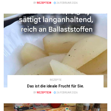
BY
REZEPTE38
26 FEBRUAR 2026
REZEPTE
Das ist die ideale Frucht für Sie.
BY
REZEPTE38
26 FEBRUAR 2026