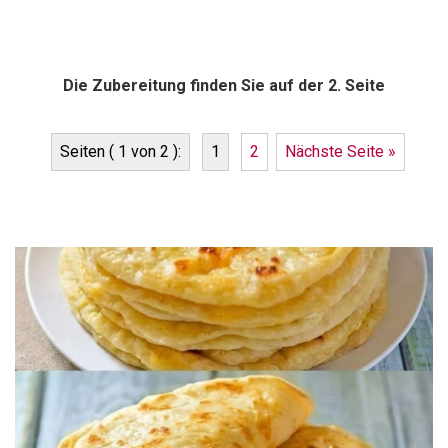
Die Zubereitung finden Sie auf der 2. Seite
Seiten ( 1 von 2 ):
1
2
Nächste Seite »