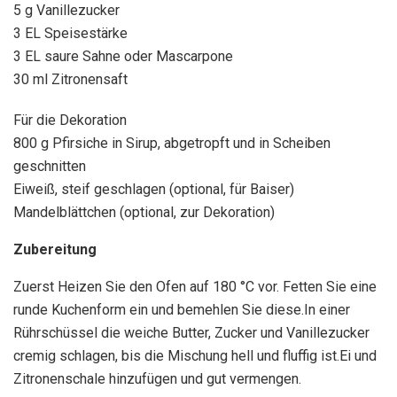
5 g Vanillezucker
3 EL Speisestärke
3 EL saure Sahne oder Mascarpone
30 ml Zitronensaft
Für die Dekoration
800 g Pfirsiche in Sirup, abgetropft und in Scheiben
geschnitten
Eiweiß, steif geschlagen (optional, für Baiser)
Mandelblättchen (optional, zur Dekoration)
Zubereitung
Zuerst Heizen Sie den Ofen auf 180 °C vor. Fetten Sie eine
runde Kuchenform ein und bemehlen Sie diese.In einer
Rührschüssel die weiche Butter, Zucker und Vanillezucker
cremig schlagen, bis die Mischung hell und fluffig ist.Ei und
Zitronenschale hinzufügen und gut vermengen.