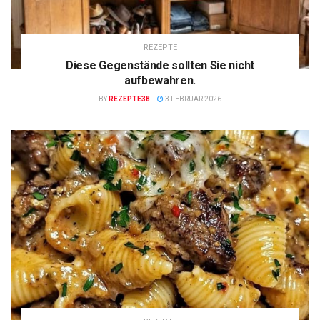
REZEPTE
Diese Gegenstände sollten Sie nicht
aufbewahren.
BY
REZEPTE38
3 FEBRUAR 2026