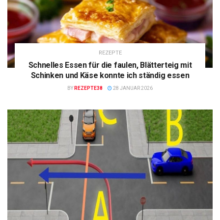
REZEPTE
Schnelles Essen für die faulen, Blätterteig mit
Schinken und Käse konnte ich ständig essen
BY
REZEPTE38
28 JANUAR 2026