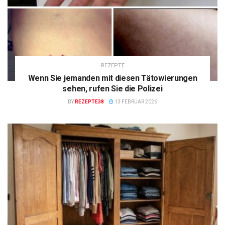
REZEPTE
Wenn Sie jemanden mit diesen Tätowierungen
sehen, rufen Sie die Polizei
BY
REZEPTE38
13 FEBRUAR 2026