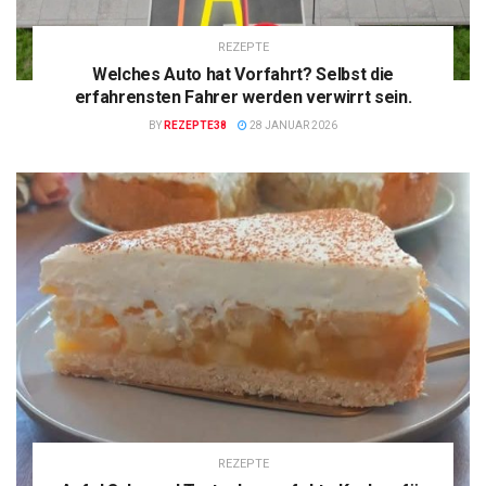
REZEPTE
Welches Auto hat Vorfahrt? Selbst die
erfahrensten Fahrer werden verwirrt sein.
BY
REZEPTE38
28 JANUAR 2026
REZEPTE