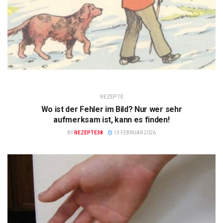
REZEPTE
Wo ist der Fehler im Bild? Nur wer sehr
aufmerksam ist, kann es finden!
BY
REZEPTE38
13 FEBRUAR 2026