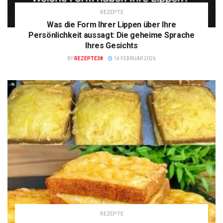
REZEPTE
Was die Form Ihrer Lippen über Ihre
Persönlichkeit aussagt: Die geheime Sprache
Ihres Gesichts
BY
REZEPTE38
14 FEBRUAR 2026
REZEPTE