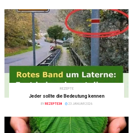
REZEPTE
Jeder sollte die Bedeutung kennen
BY
REZEPTE38
23 JANUAR 2026