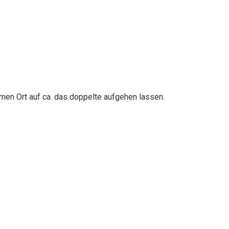
en Ort auf ca. das doppelte aufgehen lassen.