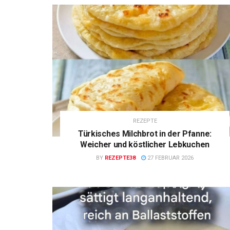
REZEPTE
Türkisches Milchbrot in der Pfanne:
Weicher und köstlicher Lebkuchen
BY
REZEPTE38
27 FEBRUAR 2026