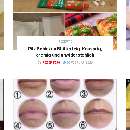
REZEPTE
Pilz Schinken Blätterteig: Knusprig,
cremig und unwiderstehlich
BY
REZEPTE38
26 FEBRUAR 2026