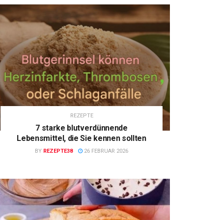
REZEPTE
7 starke blutverdünnende
Lebensmittel, die Sie kennen sollten
BY
REZEPTE38
26 FEBRUAR 2026