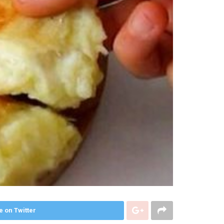
e on Twitter