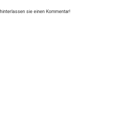
 hinterlassen sie einen Kommentar!