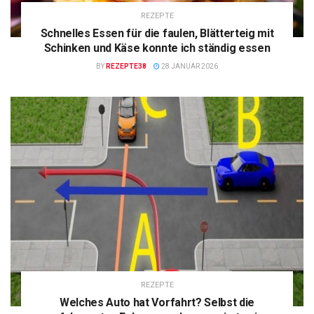
REZEPTE
Schnelles Essen für die faulen, Blätterteig mit
Schinken und Käse konnte ich ständig essen
BY
REZEPTE38
28 JANUAR 2026
REZEPTE
Welches Auto hat Vorfahrt? Selbst die