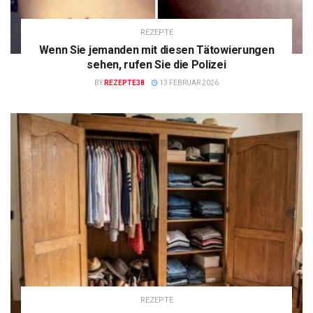
REZEPTE
Wenn Sie jemanden mit diesen Tätowierungen
sehen, rufen Sie die Polizei
BY
REZEPTE38
13 FEBRUAR 2026
REZEPTE