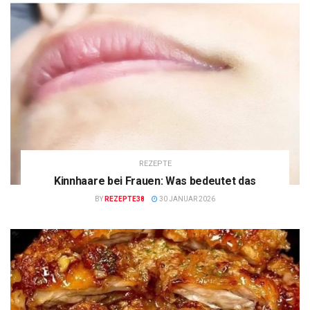
REZEPTE
Kinnhaare bei Frauen: Was bedeutet das
BY
REZEPTE38
30 JANUAR 2026