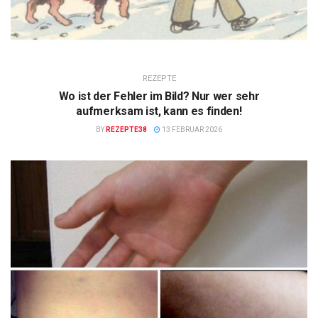
REZEPTE
Wo ist der Fehler im Bild? Nur wer sehr
aufmerksam ist, kann es finden!
BY
REZEPTE38
13 FEBRUAR 2026