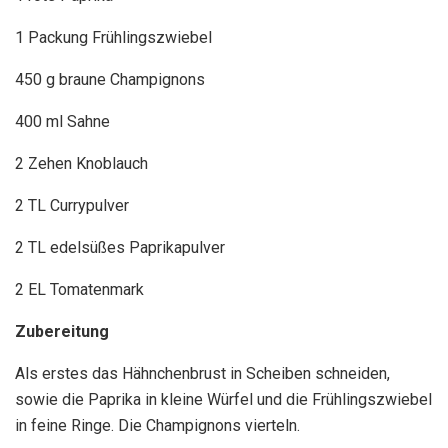
1 Packung Frühlingszwiebel
450 g braune Champignons
400 ml Sahne
2 Zehen Knoblauch
2 TL Currypulver
2 TL edelsüßes Paprikapulver
2 EL Tomatenmark
Zubereitung
Als erstes das Hähnchenbrust in Scheiben schneiden,
sowie die Paprika in kleine Würfel und die Frühlingszwiebel
in feine Ringe. Die Champignons vierteln.