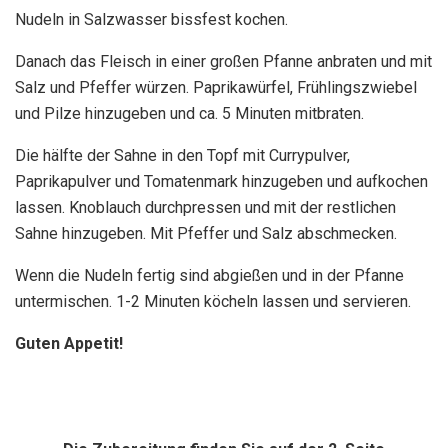
Nudeln in Salzwasser bissfest kochen.
Danach das Fleisch in einer großen Pfanne anbraten und mit
Salz und Pfeffer würzen. Paprikawürfel, Frühlingszwiebel
und Pilze hinzugeben und ca. 5 Minuten mitbraten.
Die hälfte der Sahne in den Topf mit Currypulver,
Paprikapulver und Tomatenmark hinzugeben und aufkochen
lassen. Knoblauch durchpressen und mit der restlichen
Sahne hinzugeben. Mit Pfeffer und Salz abschmecken.
Wenn die Nudeln fertig sind abgießen und in der Pfanne
untermischen. 1-2 Minuten köcheln lassen und servieren.
Guten Appetit!