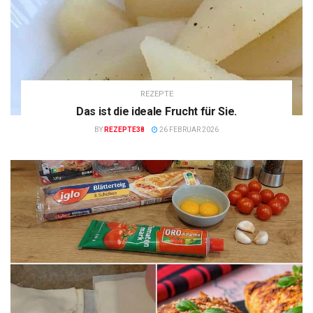
REZEPTE
Das ist die ideale Frucht für Sie.
BY
REZEPTE38
26 FEBRUAR 2026