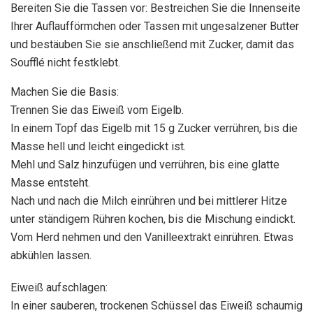
Bereiten Sie die Tassen vor: Bestreichen Sie die Innenseite
Ihrer Auflaufförmchen oder Tassen mit ungesalzener Butter
und bestäuben Sie sie anschließend mit Zucker, damit das
Soufflé nicht festklebt.
Machen Sie die Basis:
Trennen Sie das Eiweiß vom Eigelb.
In einem Topf das Eigelb mit 15 g Zucker verrühren, bis die
Masse hell und leicht eingedickt ist.
Mehl und Salz hinzufügen und verrühren, bis eine glatte
Masse entsteht.
Nach und nach die Milch einrühren und bei mittlerer Hitze
unter ständigem Rühren kochen, bis die Mischung eindickt.
Vom Herd nehmen und den Vanilleextrakt einrühren. Etwas
abkühlen lassen.
Eiweiß aufschlagen:
In einer sauberen, trockenen Schüssel das Eiweiß schaumig