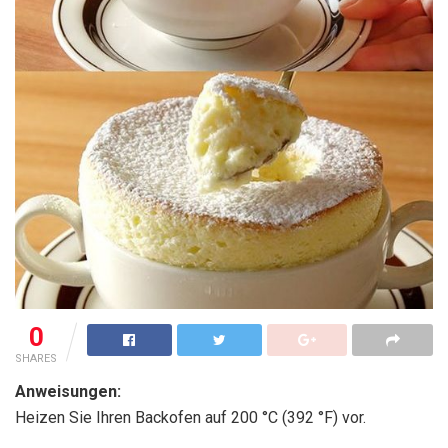
0
SHARES
Anweisungen:
Heizen Sie Ihren Backofen auf 200 °C (392 °F) vor.