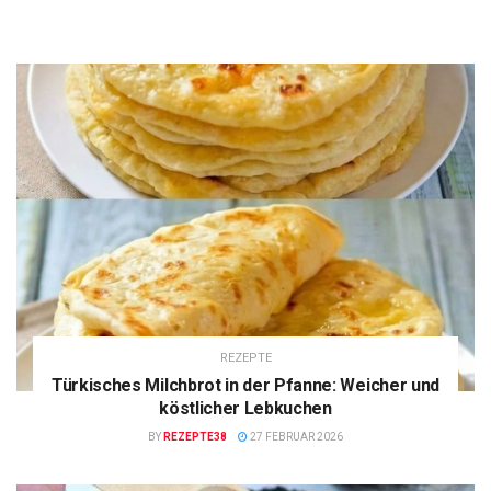
REZEPTE
Türkisches Milchbrot in der Pfanne: Weicher und
köstlicher Lebkuchen
BY
REZEPTE38
27 FEBRUAR 2026