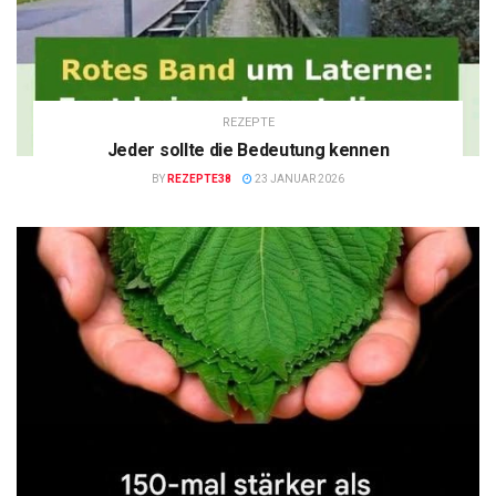
REZEPTE
Jeder sollte die Bedeutung kennen
BY
REZEPTE38
23 JANUAR 2026