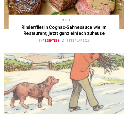
REZEPTE
Rinderfilet in Cognac-Sahnesauce wie im
Restaurant, jetzt ganz einfach zuhause
BY
REZEPTE38
13 FEBRUAR 2026