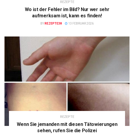
REZEPTE
Wo ist der Fehler im Bild? Nur wer sehr
aufmerksam ist, kann es finden!
BY
REZEPTE38
13 FEBRUAR 2026
REZEPTE
Wenn Sie jemanden mit diesen Tätowierungen
sehen, rufen Sie die Polizei