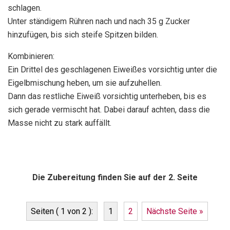
schlagen.
Unter ständigem Rühren nach und nach 35 g Zucker
hinzufügen, bis sich steife Spitzen bilden.
Kombinieren:
Ein Drittel des geschlagenen Eiweißes vorsichtig unter die
Eigelbmischung heben, um sie aufzuhellen.
Dann das restliche Eiweiß vorsichtig unterheben, bis es
sich gerade vermischt hat. Dabei darauf achten, dass die
Masse nicht zu stark auffällt.
Die Zubereitung finden Sie auf der 2. Seite
Seiten ( 1 von 2 ):
1
2
Nächste Seite »