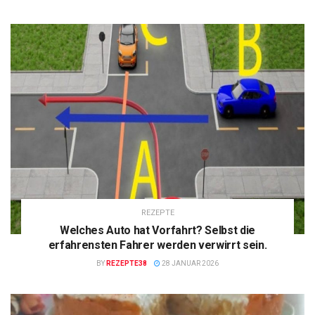
REZEPTE
Welches Auto hat Vorfahrt? Selbst die
erfahrensten Fahrer werden verwirrt sein.
BY
REZEPTE38
28 JANUAR 2026