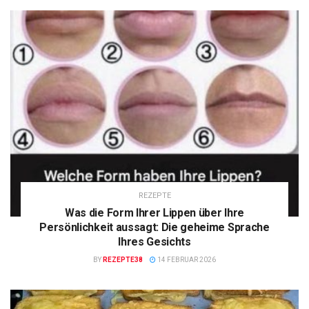
REZEPTE
Was die Form Ihrer Lippen über Ihre
Persönlichkeit aussagt: Die geheime Sprache
Ihres Gesichts
BY
REZEPTE38
14 FEBRUAR 2026