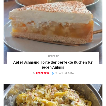
REZEPTE
Apfel Schmand Torte der perfekte Kuchen für
jeden Anlass
BY
REZEPTE38
24 JANUAR 2026