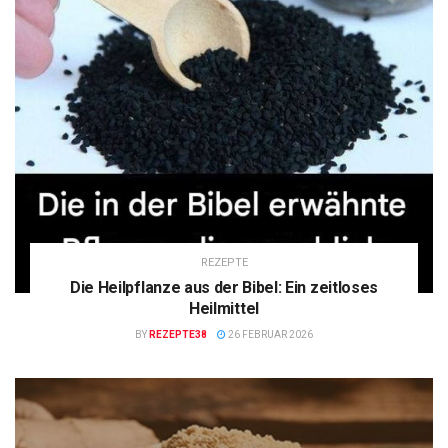
REZEPTE
Die Heilpflanze aus der Bibel: Ein zeitloses
Heilmittel
BY
REZEPTE38
26 FEBRUAR 2026