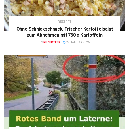
REZEPTE
Ohne Schnickschnack, Frischer Kartoffelsalat
zum Abnehmen mit 750 g Kartoffeln
BY
REZEPTE38
24 JANUAR 2026