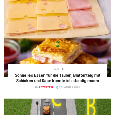
REZEPTE
Schnelles Essen für die faulen, Blätterteig mit
Schinken und Käse konnte ich ständig essen
BY
REZEPTE38
28 JANUAR 2026