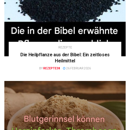
REZEPTE
Die Heilpflanze aus der Bibel: Ein zeitloses
Heilmittel
BY
REZEPTE38
26 FEBRUAR 2026