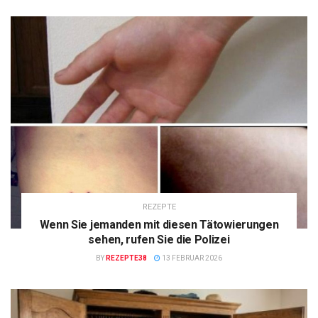
REZEPTE
Wenn Sie jemanden mit diesen Tätowierungen
sehen, rufen Sie die Polizei
BY
REZEPTE38
13 FEBRUAR 2026