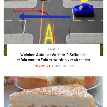
REZEPTE
Welches Auto hat Vorfahrt? Selbst die
erfahrensten Fahrer werden verwirrt sein.
BY
REZEPTE38
28 JANUAR 2026