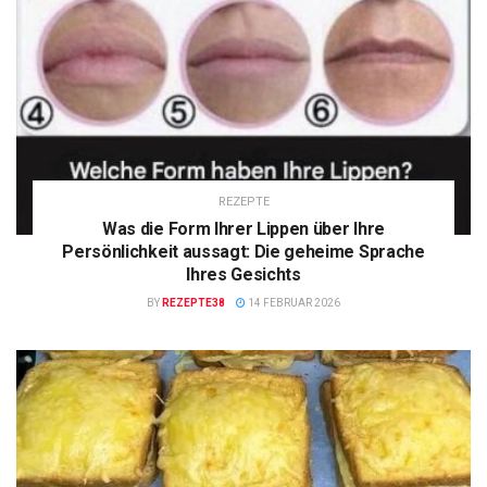
REZEPTE
Was die Form Ihrer Lippen über Ihre
Persönlichkeit aussagt: Die geheime Sprache
Ihres Gesichts
BY
REZEPTE38
14 FEBRUAR 2026