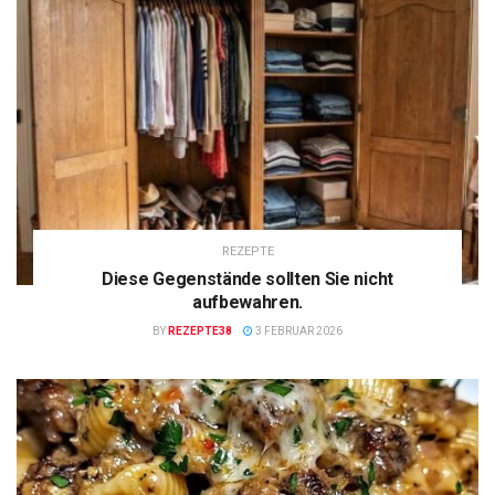
REZEPTE
Diese Gegenstände sollten Sie nicht
aufbewahren.
BY
REZEPTE38
3 FEBRUAR 2026