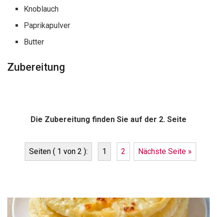
Knoblauch
Paprikapulver
Butter
Zubereitung
Die Zubereitung finden Sie auf der 2. Seite
Seiten ( 1 von 2 ):
1
2
Nächste Seite »