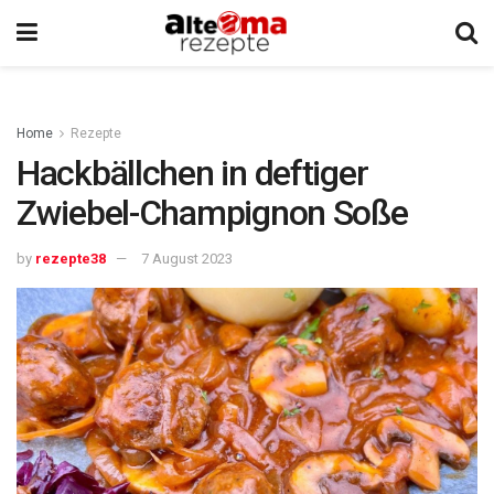
Home
Rezepte
Hackbällchen in deftiger
Zwiebel-Champignon Soße
by
rezepte38
7 August 2023