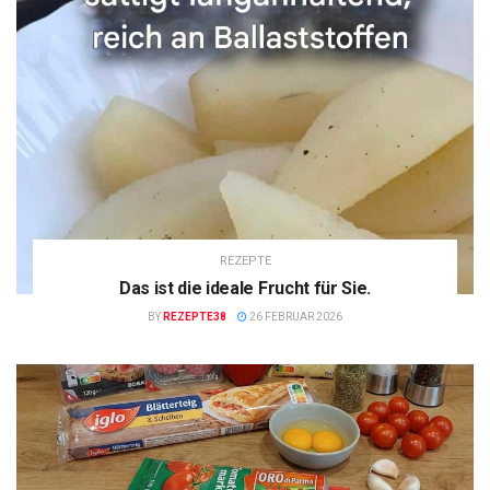
REZEPTE
Das ist die ideale Frucht für Sie.
BY
REZEPTE38
26 FEBRUAR 2026