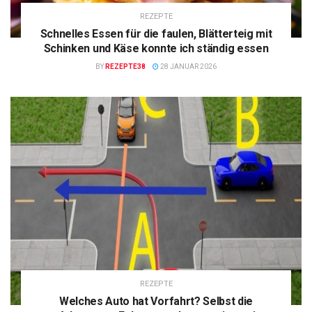
REZEPTE
Schnelles Essen für die faulen, Blätterteig mit
Schinken und Käse konnte ich ständig essen
BY
REZEPTE38
28 JANUAR 2026
REZEPTE
Welches Auto hat Vorfahrt? Selbst die