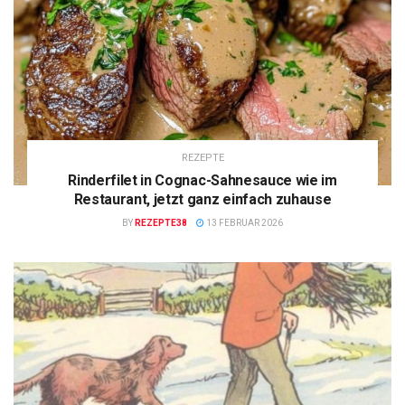
REZEPTE
Rinderfilet in Cognac-Sahnesauce wie im
Restaurant, jetzt ganz einfach zuhause
BY
REZEPTE38
13 FEBRUAR 2026