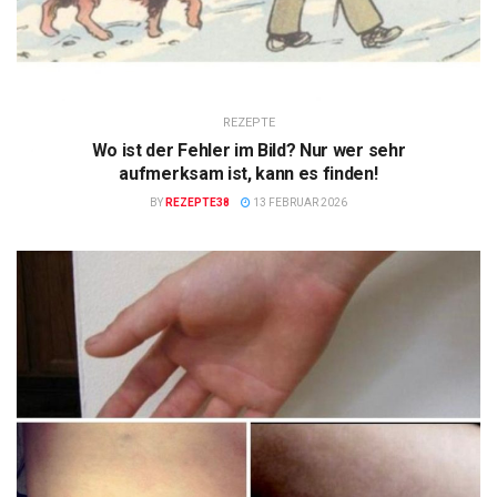
REZEPTE
Wo ist der Fehler im Bild? Nur wer sehr
aufmerksam ist, kann es finden!
BY
REZEPTE38
13 FEBRUAR 2026