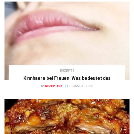
REZEPTE
Kinnhaare bei Frauen: Was bedeutet das
BY
REZEPTE38
30 JANUAR 2026