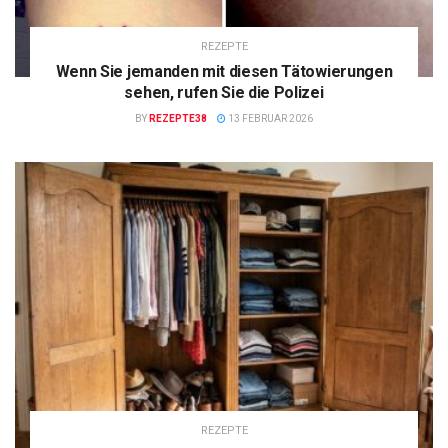
REZEPTE
Wenn Sie jemanden mit diesen Tätowierungen
sehen, rufen Sie die Polizei
BY
REZEPTE38
13 FEBRUAR 2026
REZEPTE