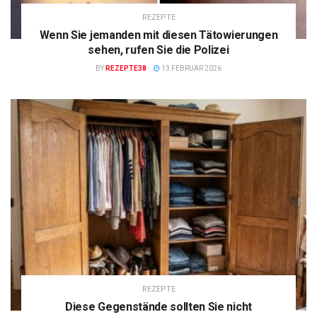
REZEPTE
Wenn Sie jemanden mit diesen Tätowierungen
sehen, rufen Sie die Polizei
BY
REZEPTE38
13 FEBRUAR 2026
REZEPTE
Diese Gegenstände sollten Sie nicht