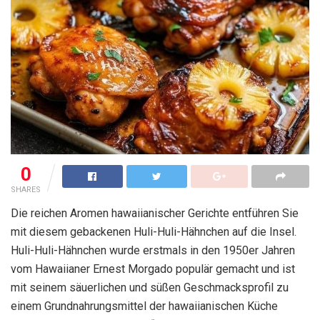
0
SHARES
Die reichen Aromen hawaiianischer Gerichte entführen Sie
mit diesem gebackenen Huli-Huli-Hähnchen auf die Insel.
Huli-Huli-Hähnchen wurde erstmals in den 1950er Jahren
vom Hawaiianer Ernest Morgado populär gemacht und ist
mit seinem säuerlichen und süßen Geschmacksprofil zu
einem Grundnahrungsmittel der hawaiianischen Küche