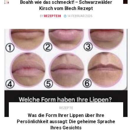
Boahh wie das schmeckt! – Schwarzwälder
Kirsch vom Blech Rezept
BY
REZEPTE38
14 FEBRUAR 2026
REZEPTE
Was die Form Ihrer Lippen über Ihre
Persönlichkeit aussagt: Die geheime Sprache
Ihres Gesichts