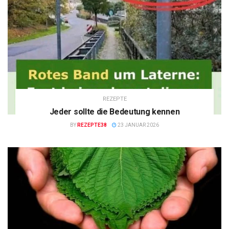
REZEPTE
Jeder sollte die Bedeutung kennen
BY
REZEPTE38
23 JANUAR 2026