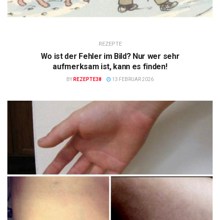
REZEPTE
Wo ist der Fehler im Bild? Nur wer sehr
aufmerksam ist, kann es finden!
BY
REZEPTE38
13 FEBRUAR 2026