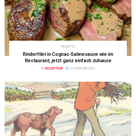
REZEPTE
Rinderfilet in Cognac-Sahnesauce wie im
Restaurant, jetzt ganz einfach zuhause
BY
REZEPTE38
13 FEBRUAR 2026