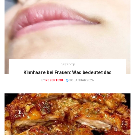
REZEPTE
Kinnhaare bei Frauen: Was bedeutet das
BY
REZEPTE38
30 JANUAR 2026