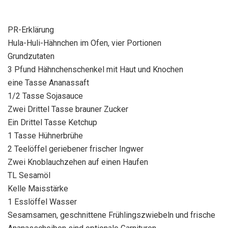
PR-Erklärung
Hula-Huli-Hähnchen im Ofen, vier Portionen
Grundzutaten
3 Pfund Hähnchenschenkel mit Haut und Knochen
eine Tasse Ananassaft
1/2 Tasse Sojasauce
Zwei Drittel Tasse brauner Zucker
Ein Drittel Tasse Ketchup
1 Tasse Hühnerbrühe
2 Teelöffel geriebener frischer Ingwer
Zwei Knoblauchzehen auf einen Haufen
TL Sesamöl
Kelle Maisstärke
1 Esslöffel Wasser
Sesamsamen, geschnittene Frühlingszwiebeln und frische