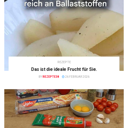
REZEPTE
Das ist die ideale Frucht für Sie.
BY
REZEPTE38
26 FEBRUAR 2026