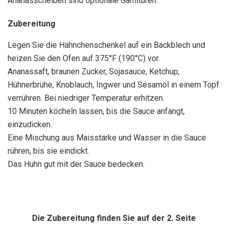
Ananasscheiben sind optionale Garnituren.
Zubereitung
Legen Sie die Hähnchenschenkel auf ein Backblech und
heizen Sie den Ofen auf 375°F (190°C) vor.
Ananassaft, braunen Zucker, Sojasauce, Ketchup,
Hühnerbrühe, Knoblauch, Ingwer und Sesamöl in einem Topf
verrühren. Bei niedriger Temperatur erhitzen.
10 Minuten köcheln lassen, bis die Sauce anfängt,
einzudicken.
Eine Mischung aus Maisstärke und Wasser in die Sauce
rühren, bis sie eindickt.
Das Huhn gut mit der Sauce bedecken.
Die Zubereitung finden Sie auf der 2. Seite