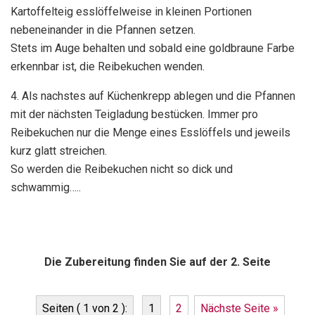
Kartoffelteig esslöffelweise in kleinen Portionen
nebeneinander in die Pfannen setzen.
Stets im Auge behalten und sobald eine goldbraune Farbe
erkennbar ist, die Reibekuchen wenden.
4. Als nachstes auf Küchenkrepp ablegen und die Pfannen
mit der nächsten Teigladung bestücken. Immer pro
Reibekuchen nur die Menge eines Esslöffels und jeweils
kurz glatt streichen.
So werden die Reibekuchen nicht so dick und
schwammig…..
Die Zubereitung finden Sie auf der 2. Seite
Seiten ( 1 von 2 ):
1
2
Nächste Seite »