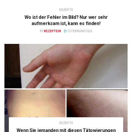
REZEPTE
Wo ist der Fehler im Bild? Nur wer sehr
aufmerksam ist, kann es finden!
BY
REZEPTE38
13 FEBRUAR 2026
REZEPTE
Wenn Sie jemanden mit diesen Tätowierungen