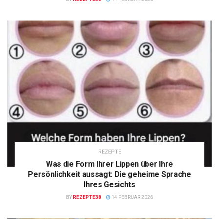
REZEPTE
Was die Form Ihrer Lippen über Ihre
Persönlichkeit aussagt: Die geheime Sprache
Ihres Gesichts
BY
REZEPTE38
14 FEBRUAR 2026