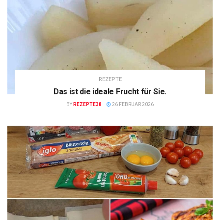
REZEPTE
Das ist die ideale Frucht für Sie.
BY
REZEPTE38
26 FEBRUAR 2026