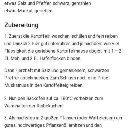
etwas Salz und Pfeffer, schwarz, gemahlen
etwas Muskat, gerieben
Zubereitung
1. Zuerst die Kartoffeln waschen, schälen und fein reiben
und Danach 3 Eier gut unterrühren und je nachdem wie viel
Flüssigkeit die geriebene Kartoffelmasse abgibt, mit 1 – 2
EL Mehl und 2 EL Haferflocken binden.
Dann Herzhaft mit Salz und gemahlenem, schwarzen
Pfeffer abschmecken. Zum Schluss noch eine Prise
Muskatnuss in den Kartoffelteig reiben.
2. Nun den Backofen auf ca. 180°C vorheizen zum
Warmhalten der Reibekuchen!
3. Als nachstes in 2 großen Pfannen (oder Waffeleisen) ein
gutes, hochwertiges Pflanzenöl erhitzen und den