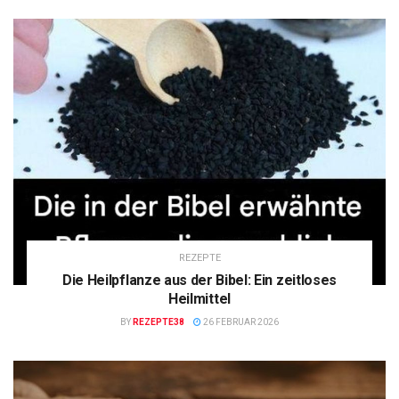
REZEPTE
Die Heilpflanze aus der Bibel: Ein zeitloses
Heilmittel
BY
REZEPTE38
26 FEBRUAR 2026