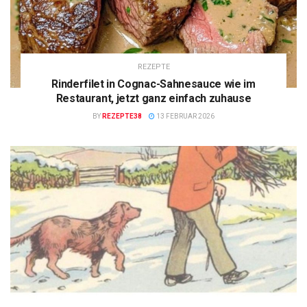
REZEPTE
Rinderfilet in Cognac-Sahnesauce wie im
Restaurant, jetzt ganz einfach zuhause
BY
REZEPTE38
13 FEBRUAR 2026