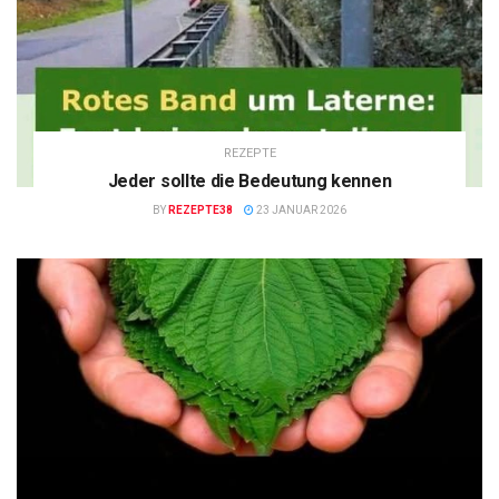
REZEPTE
Jeder sollte die Bedeutung kennen
BY
REZEPTE38
23 JANUAR 2026