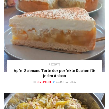
REZEPTE
Apfel Schmand Torte der perfekte Kuchen für
jeden Anlass
BY
REZEPTE38
24 JANUAR 2026