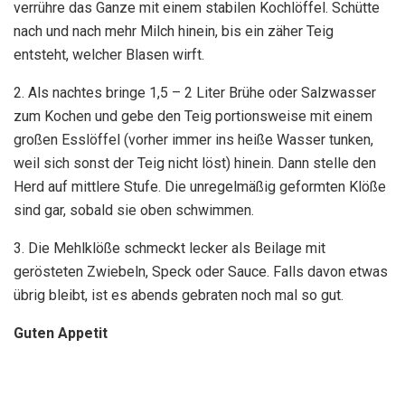
verrühre das Ganze mit einem stabilen Kochlöffel. Schütte
nach und nach mehr Milch hinein, bis ein zäher Teig
entsteht, welcher Blasen wirft.
2. Als nachtes bringe 1,5 – 2 Liter Brühe oder Salzwasser
zum Kochen und gebe den Teig portionsweise mit einem
großen Esslöffel (vorher immer ins heiße Wasser tunken,
weil sich sonst der Teig nicht löst) hinein. Dann stelle den
Herd auf mittlere Stufe. Die unregelmäßig geformten Klöße
sind gar, sobald sie oben schwimmen.
3. Die Mehlklöße schmeckt lecker als Beilage mit
gerösteten Zwiebeln, Speck oder Sauce. Falls davon etwas
übrig bleibt, ist es abends gebraten noch mal so gut.
Guten Appetit