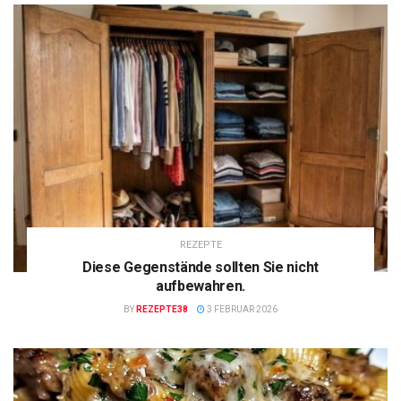
REZEPTE
Diese Gegenstände sollten Sie nicht
aufbewahren.
BY
REZEPTE38
3 FEBRUAR 2026