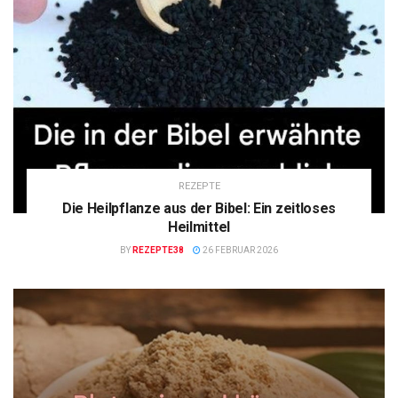
REZEPTE
Die Heilpflanze aus der Bibel: Ein zeitloses
Heilmittel
BY
REZEPTE38
26 FEBRUAR 2026