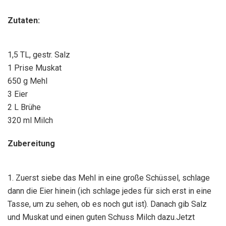
Zutaten:
1,5 TL, gestr. Salz
1 Prise Muskat
650 g Mehl
3 Eier
2 L Brühe
320 ml Milch
Zubereitung
1. Zuerst siebe das Mehl in eine große Schüssel, schlage
dann die Eier hinein (ich schlage jedes für sich erst in eine
Tasse, um zu sehen, ob es noch gut ist). Danach gib Salz
und Muskat und einen guten Schuss Milch dazu.Jetzt