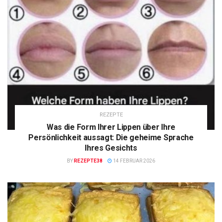
REZEPTE
Was die Form Ihrer Lippen über Ihre
Persönlichkeit aussagt: Die geheime Sprache
Ihres Gesichts
BY
REZEPTE38
14 FEBRUAR 2026