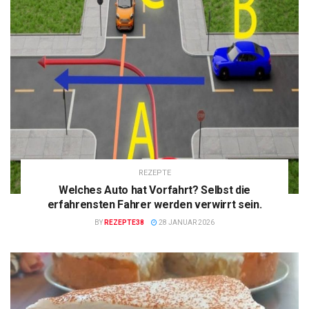
REZEPTE
Welches Auto hat Vorfahrt? Selbst die
erfahrensten Fahrer werden verwirrt sein.
BY
REZEPTE38
28 JANUAR 2026