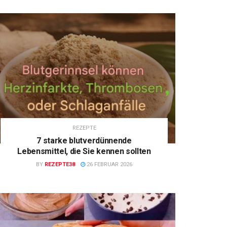
REZEPTE
7 starke blutverdünnende
Lebensmittel, die Sie kennen sollten
BY
REZEPTE38
26 FEBRUAR 2026