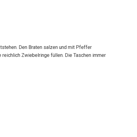
stehen. Den Braten salzen und mit Pfeffer
 reichlich Zwiebelringe füllen. Die Taschen immer