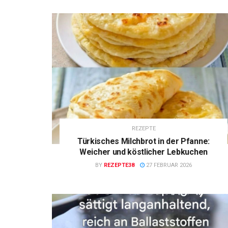
REZEPTE
Türkisches Milchbrot in der Pfanne:
Weicher und köstlicher Lebkuchen
BY
REZEPTE38
27 FEBRUAR 2026