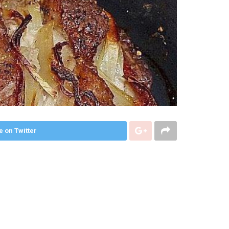
e on Twitter