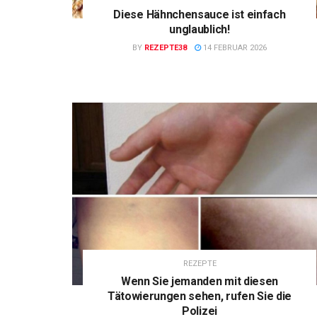
Diese Hähnchensauce ist einfach
unglaublich!
BY
REZEPTE38
14 FEBRUAR 2026
REZEPTE
Wenn Sie jemanden mit diesen
Tätowierungen sehen, rufen Sie die
Polizei