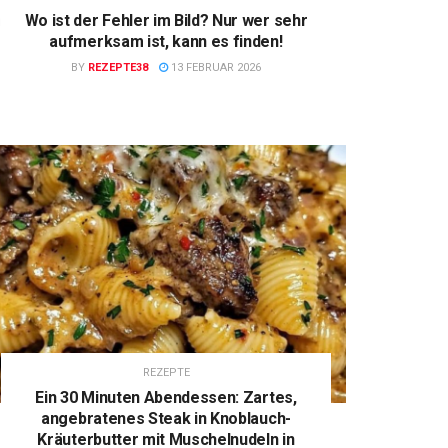
Wo ist der Fehler im Bild? Nur wer sehr
aufmerksam ist, kann es finden!
BY
REZEPTE38
13 FEBRUAR 2026
REZEPTE
Ein 30 Minuten Abendessen: Zartes,
angebratenes Steak in Knoblauch-
Kräuterbutter mit Muschelnudeln in