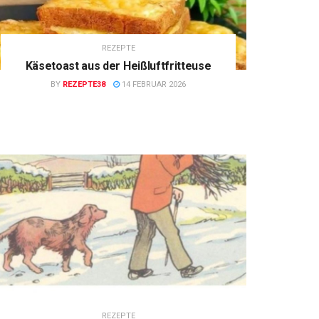
REZEPTE
Käsetoast aus der Heißluftfritteuse
BY
REZEPTE38
14 FEBRUAR 2026
REZEPTE