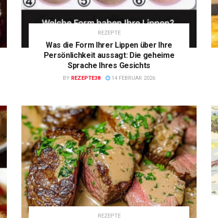
REZEPTE
Was die Form Ihrer Lippen über Ihre
Persönlichkeit aussagt: Die geheime
Sprache Ihres Gesichts
BY
REZEPTE38
14 FEBRUAR 2026
REZEPTE