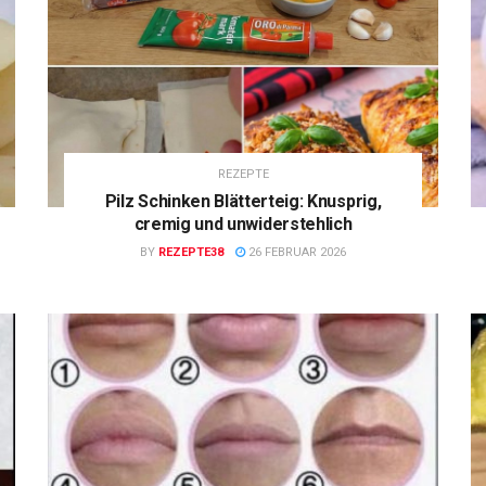
REZEPTE
Pilz Schinken Blätterteig: Knusprig,
cremig und unwiderstehlich
BY
REZEPTE38
26 FEBRUAR 2026