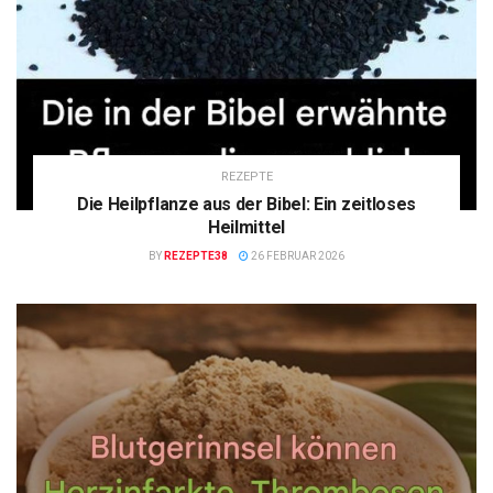
REZEPTE
Die Heilpflanze aus der Bibel: Ein zeitloses
Heilmittel
BY
REZEPTE38
26 FEBRUAR 2026