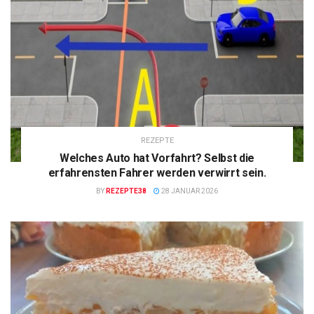
REZEPTE
Welches Auto hat Vorfahrt? Selbst die
erfahrensten Fahrer werden verwirrt sein.
BY
REZEPTE38
28 JANUAR 2026