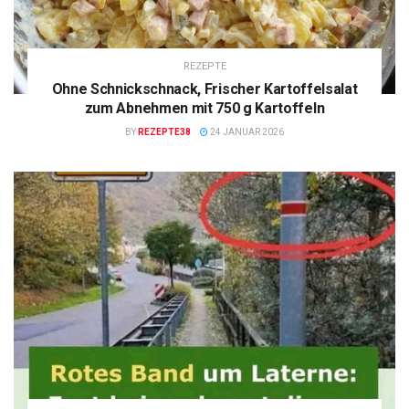
REZEPTE
Ohne Schnickschnack, Frischer Kartoffelsalat
zum Abnehmen mit 750 g Kartoffeln
BY
REZEPTE38
24 JANUAR 2026