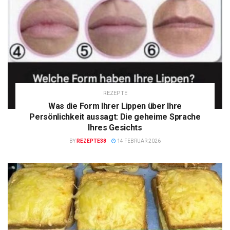
REZEPTE
Was die Form Ihrer Lippen über Ihre
Persönlichkeit aussagt: Die geheime Sprache
Ihres Gesichts
BY
REZEPTE38
14 FEBRUAR 2026