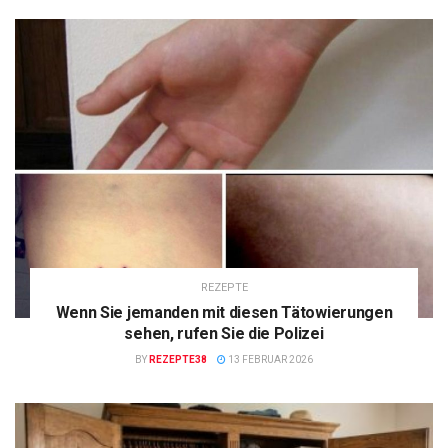
REZEPTE
Wenn Sie jemanden mit diesen Tätowierungen
sehen, rufen Sie die Polizei
BY
REZEPTE38
13 FEBRUAR 2026