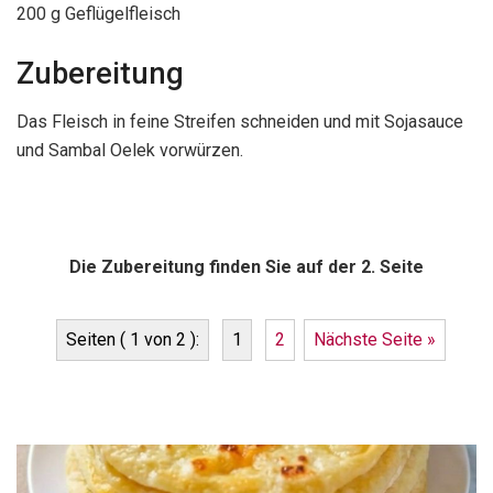
200 g Geflügelfleisch
Zubereitung
Das Fleisch in feine Streifen schneiden und mit Sojasauce
und Sambal Oelek vorwürzen.
Die Zubereitung finden Sie auf der 2. Seite
Seiten ( 1 von 2 ):
1
2
Nächste Seite »