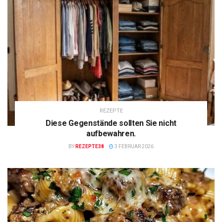
REZEPTE
Diese Gegenstände sollten Sie nicht
aufbewahren.
BY
REZEPTE38
3 FEBRUAR 2026