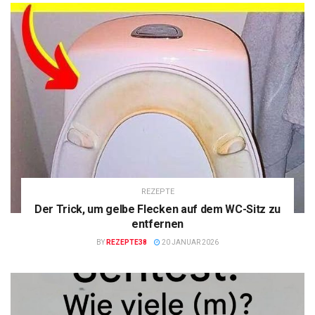
REZEPTE
Der Trick, um gelbe Flecken auf dem WC-Sitz zu
entfernen
BY
REZEPTE38
20 JANUAR 2026