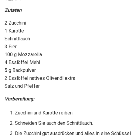
SHARES
Zutaten
:
2 Zucchini
1 Karotte
Schnittlauch
3 Eier
100 g Mozzarella
4 Esslöffel Mehl
5 g Backpulver
2 Esslöffel natives Olivenöl extra
Salz und Pfeffer
Vorbereitung:
Zucchini und Karotte reiben.
Schneiden Sie auch den Schnittlauch.
Die Zucchini gut ausdrücken und alles in eine Schüssel