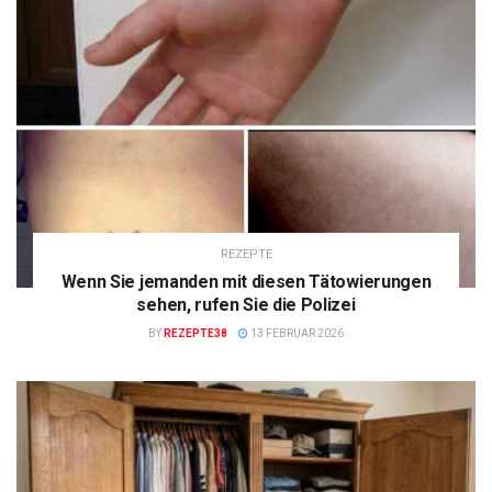
REZEPTE
Wenn Sie jemanden mit diesen Tätowierungen
sehen, rufen Sie die Polizei
BY
REZEPTE38
13 FEBRUAR 2026