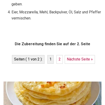
geben.
Eier, Mozzarella, Mehl, Backpulver, Öl, Salz und Pfeffer
vermischen.
Die Zubereitung finden Sie auf der 2. Seite
Seiten ( 1 von 2 ):
1
2
Nächste Seite »