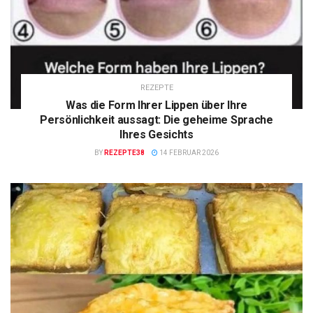
REZEPTE
Was die Form Ihrer Lippen über Ihre
Persönlichkeit aussagt: Die geheime Sprache
Ihres Gesichts
BY
REZEPTE38
14 FEBRUAR 2026