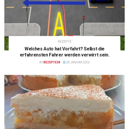
REZEPTE
Welches Auto hat Vorfahrt? Selbst die
erfahrensten Fahrer werden verwirrt sein.
BY
REZEPTE38
28 JANUAR 2026