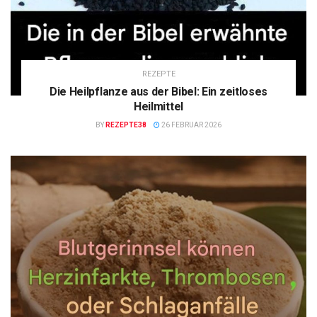
REZEPTE
Die Heilpflanze aus der Bibel: Ein zeitloses
Heilmittel
BY
REZEPTE38
26 FEBRUAR 2026