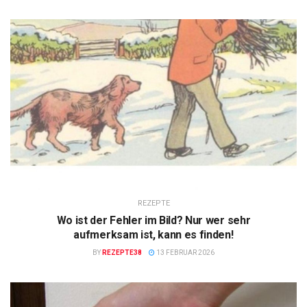
REZEPTE
Wo ist der Fehler im Bild? Nur wer sehr
aufmerksam ist, kann es finden!
BY
REZEPTE38
13 FEBRUAR 2026