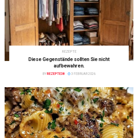
REZEPTE
Diese Gegenstände sollten Sie nicht
aufbewahren.
BY
REZEPTE38
3 FEBRUAR 2026