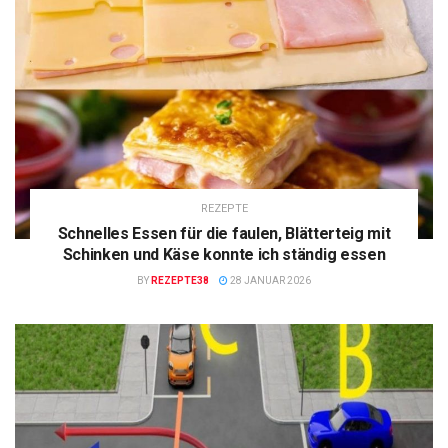
REZEPTE
Schnelles Essen für die faulen, Blätterteig mit
Schinken und Käse konnte ich ständig essen
BY
REZEPTE38
28 JANUAR 2026