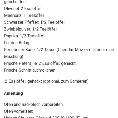
geschnitten
Olivenöl: 2 Esslöffel
Meersalz: 1 Teelöffel
Schwarzer Pfeffer: 1/2 Teelöffel
Zwiebelpulver: 1/2 Teelöffel
Paprika: 1/2 Teelöffel
Für den Belag:
Geriebener Käse: 1/2 Tasse (Cheddar, Mozzarella oder eine
Mischung)
Frische Petersilie: 2 Esslöffel, gehackt
Frische Schnittlauchröllchen
2 Esslöffel, gehackt (optional, zum Garnieren)
Anleitung
Ofen und Backblech vorbereiten:
Ofen vorheizen: