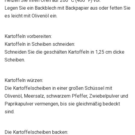
Heizen Sie Ihren Ofen auf 200 °C (400 °F) vor.
Legen Sie ein Backblech mit Backpapier aus oder fetten Sie
es leicht mit Olivenöl ein.
Kartoffeln vorbereiten:
Kartoffeln in Scheiben schneiden:
Schneiden Sie die geschälten Kartoffeln in 1,25 cm dicke
Scheiben.
Kartoffeln würzen:
Die Kartoffelscheiben in einer großen Schüssel mit
Olivenöl, Meersalz, schwarzem Pfeffer, Zwiebelpulver und
Paprikapulver vermengen, bis sie gleichmäßig bedeckt
sind.
Die Kartoffelscheiben backen: