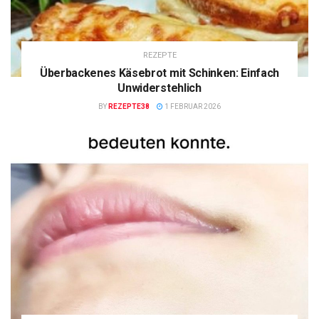
REZEPTE
Überbackenes Käsebrot mit Schinken: Einfach
Unwiderstehlich
BY
REZEPTE38
1 FEBRUAR 2026