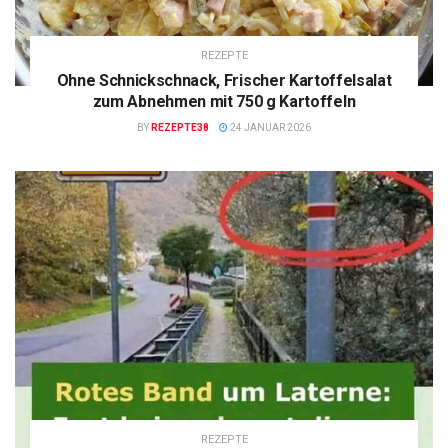
REZEPTE
Ohne Schnickschnack, Frischer Kartoffelsalat
zum Abnehmen mit 750 g Kartoffeln
BY
REZEPTE38
24 JANUAR 2026
REZEPTE