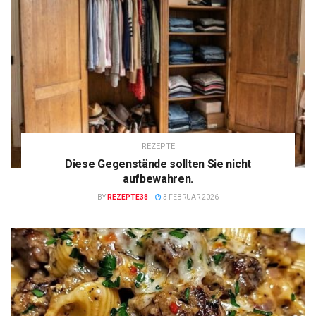
REZEPTE
Diese Gegenstände sollten Sie nicht
aufbewahren.
BY
REZEPTE38
3 FEBRUAR 2026