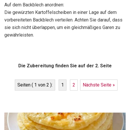
Auf dem Backblech anordnen:
Die gewürzten Kartoffelscheiben in einer Lage auf dem
vorbereiteten Backblech verteilen. Achten Sie darauf, dass
sie sich nicht überlappen, um ein gleichmäßiges Garen zu
gewährleisten.
Die Zubereitung finden Sie auf der 2. Seite
Seiten ( 1 von 2 ):
1
2
Nächste Seite »