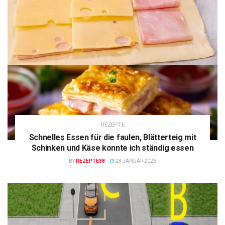
REZEPTE
Schnelles Essen für die faulen, Blätterteig mit
Schinken und Käse konnte ich ständig essen
BY
REZEPTE38
28 JANUAR 2026