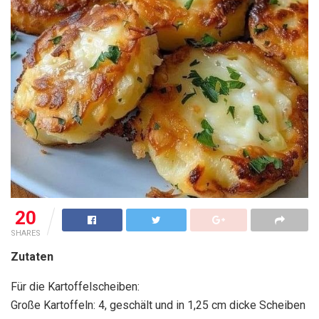
20
SHARES
Zutaten
Für die Kartoffelscheiben:
Große Kartoffeln: 4, geschält und in 1,25 cm dicke Scheiben