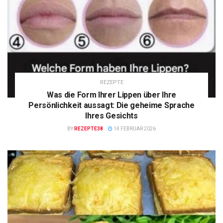
REZEPTE
Was die Form Ihrer Lippen über Ihre
Persönlichkeit aussagt: Die geheime Sprache
Ihres Gesichts
BY
REZEPTE38
14 FEBRUAR 2026