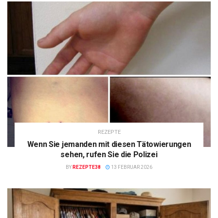
REZEPTE
Wenn Sie jemanden mit diesen Tätowierungen
sehen, rufen Sie die Polizei
BY
REZEPTE38
13 FEBRUAR 2026