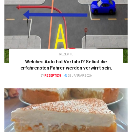
REZEPTE
Welches Auto hat Vorfahrt? Selbst die
erfahrensten Fahrer werden verwirrt sein.
BY
REZEPTE38
28 JANUAR 2026