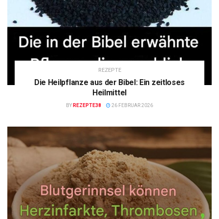
REZEPTE
Die Heilpflanze aus der Bibel: Ein zeitloses
Heilmittel
BY
REZEPTE38
26 FEBRUAR 2026