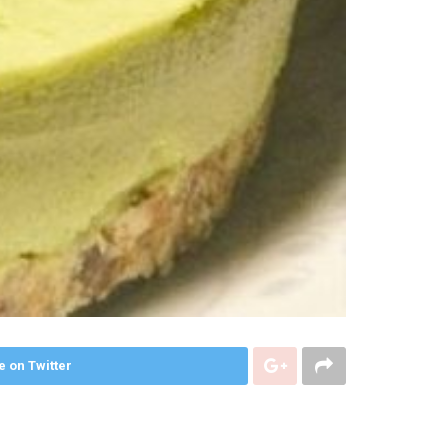
e on Twitter