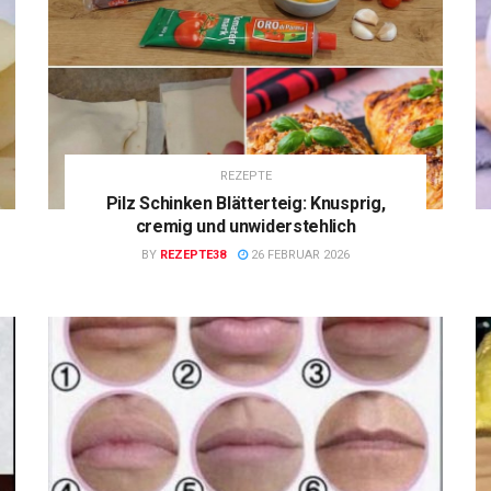
REZEPTE
Pilz Schinken Blätterteig: Knusprig,
cremig und unwiderstehlich
BY
REZEPTE38
26 FEBRUAR 2026