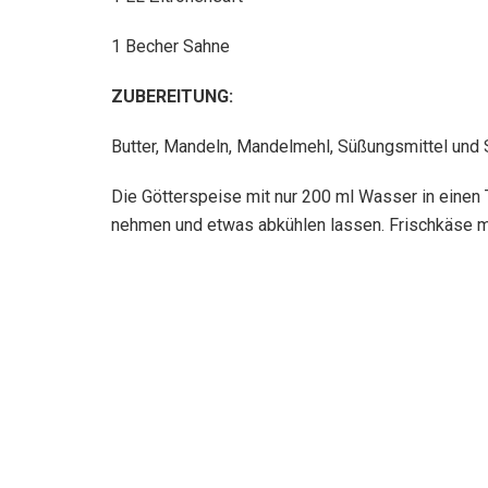
1 Becher Sahne
ZUBEREITUNG:
Butter, Mandeln, Mandelmehl, Süßungsmittel und S
Die Götterspeise mit nur 200 ml Wasser in einen 
nehmen und etwas abkühlen lassen. Frischkäse mit