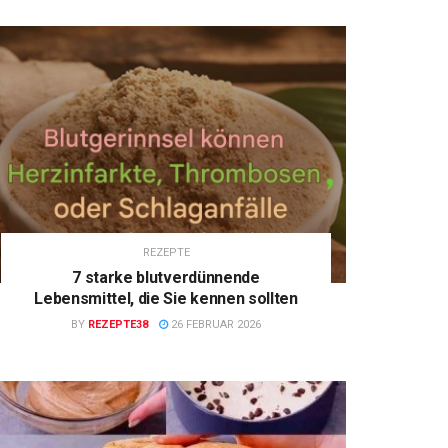
REZEPTE
7 starke blutverdünnende
Lebensmittel, die Sie kennen sollten
BY
REZEPTE38
26 FEBRUAR 2026