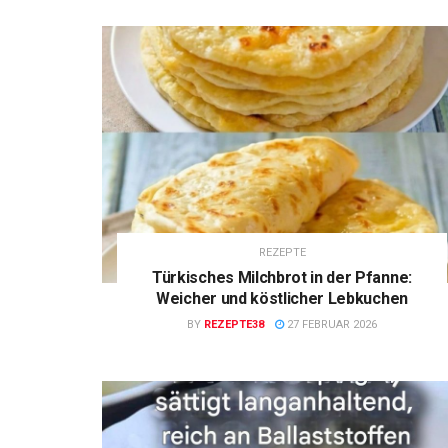
REZEPTE
Türkisches Milchbrot in der Pfanne:
Weicher und köstlicher Lebkuchen
BY
REZEPTE38
27 FEBRUAR 2026