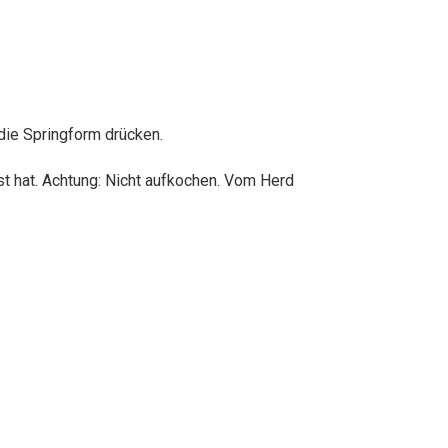
die Springform drücken.
st hat. Achtung: Nicht aufkochen. Vom Herd