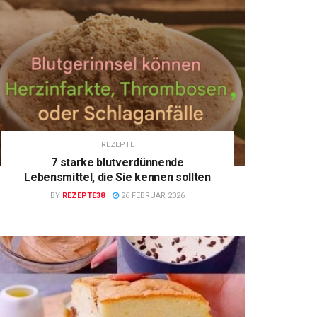
REZEPTE
7 starke blutverdünnende
Lebensmittel, die Sie kennen sollten
BY
REZEPTE38
26 FEBRUAR 2026