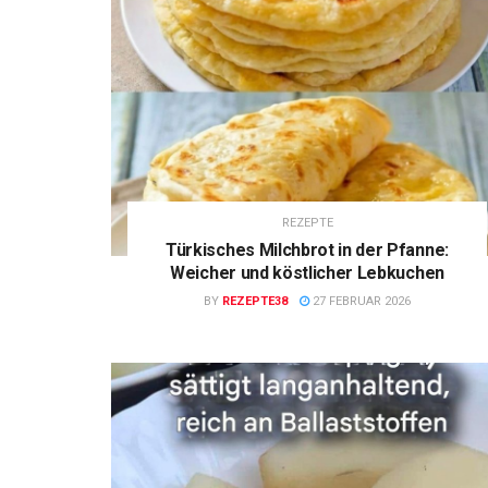
REZEPTE
Türkisches Milchbrot in der Pfanne:
Weicher und köstlicher Lebkuchen
BY
REZEPTE38
27 FEBRUAR 2026