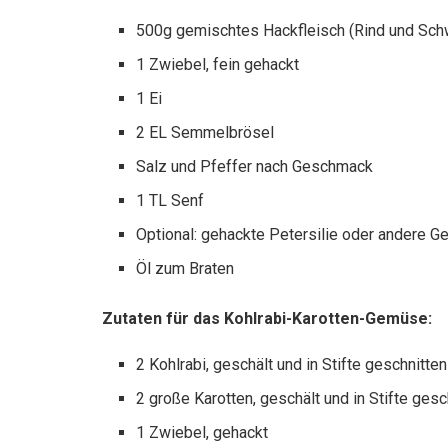
500g gemischtes Hackfleisch (Rind und Sch
1 Zwiebel, fein gehackt
1 Ei
2 EL Semmelbrösel
Salz und Pfeffer nach Geschmack
1 TL Senf
Optional: gehackte Petersilie oder andere
Öl zum Braten
Zutaten für das Kohlrabi-Karotten-Gemüse:
2 Kohlrabi, geschält und in Stifte geschnitten
2 große Karotten, geschält und in Stifte gesc
1 Zwiebel, gehackt