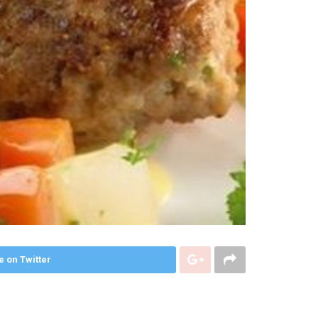
e on Twitter