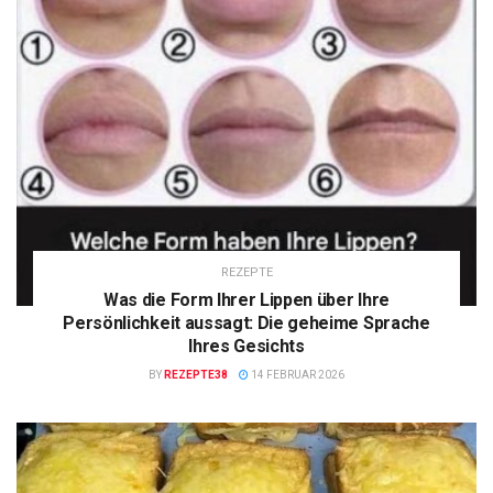
REZEPTE
Was die Form Ihrer Lippen über Ihre
Persönlichkeit aussagt: Die geheime Sprache
Ihres Gesichts
BY
REZEPTE38
14 FEBRUAR 2026