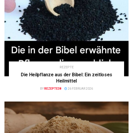
REZEPTE
Die Heilpflanze aus der Bibel: Ein zeitloses
Heilmittel
BY
REZEPTE38
26 FEBRUAR 2026