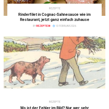
REZEPTE
Rinderfilet in Cognac-Sahnesauce wie im
Restaurant, jetzt ganz einfach zuhause
BY
REZEPTE38
13 FEBRUAR 2026
REZEPTE
Wo ist der Fehler im Bild? Nur wer sehr