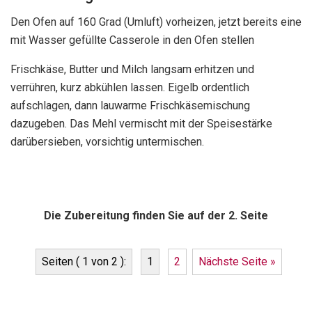
Den Ofen auf 160 Grad (Umluft) vorheizen, jetzt bereits eine
mit Wasser gefüllte Casserole in den Ofen stellen
Frischkäse, Butter und Milch langsam erhitzen und
verrühren, kurz abkühlen lassen. Eigelb ordentlich
aufschlagen, dann lauwarme Frischkäsemischung
dazugeben. Das Mehl vermischt mit der Speisestärke
darübersieben, vorsichtig untermischen.
Die Zubereitung finden Sie auf der 2. Seite
Seiten ( 1 von 2 ):
1
2
Nächste Seite »