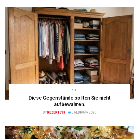
REZEPTE
Diese Gegenstände sollten Sie nicht
aufbewahren.
BY
REZEPTE38
3 FEBRUAR 2026