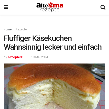
Home
Rezepte
Fluffiger Käsekuchen
Wahnsinnig lecker und einfach
by
rezepte38
19 Mai 2024