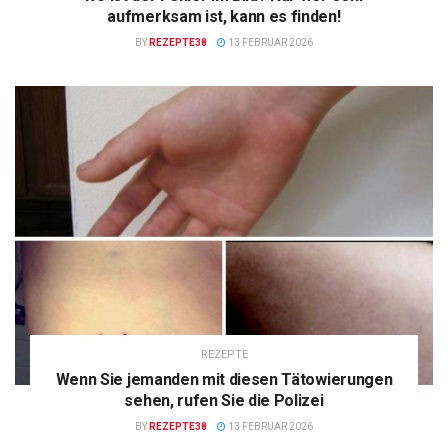
aufmerksam ist, kann es finden!
BY
REZEPTE38
13 FEBRUAR 2026
REZEPTE
Wenn Sie jemanden mit diesen Tätowierungen
sehen, rufen Sie die Polizei
BY
REZEPTE38
13 FEBRUAR 2026