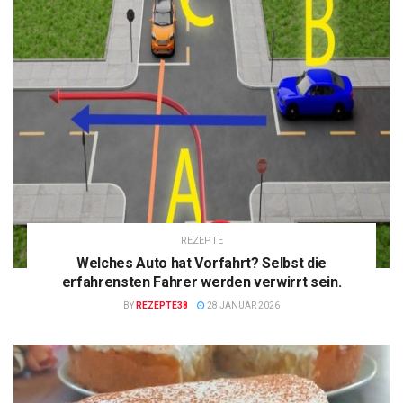
REZEPTE
Welches Auto hat Vorfahrt? Selbst die
erfahrensten Fahrer werden verwirrt sein.
BY
REZEPTE38
28 JANUAR 2026