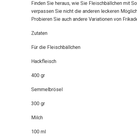
Finden Sie heraus, wie Sie Fleischbällchen mit S
verpassen Sie nicht die anderen leckeren Möglichk
Probieren Sie auch andere Variationen von Frikad
Zutaten
Für die Fleischbällchen
Hackfleisch
400 gr
Semmelbrösel
300 gr
Milch
100 ml