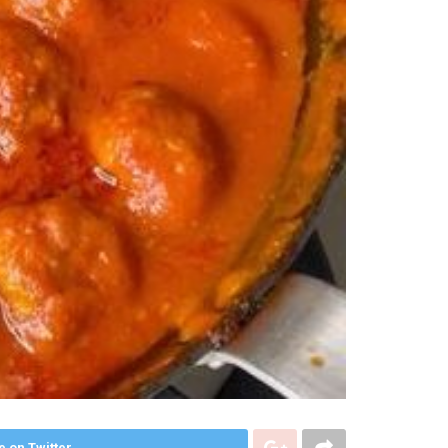
e on Twitter