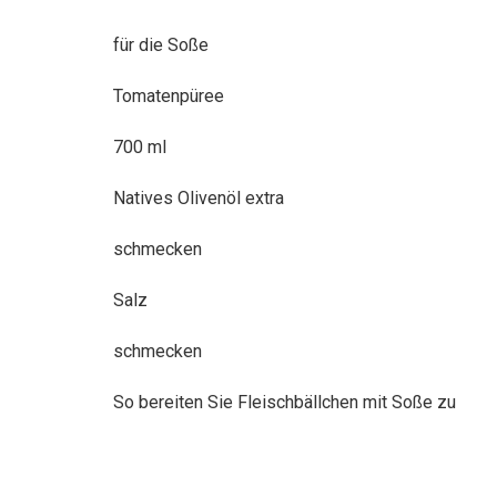
für die Soße
Tomatenpüree
700 ml
Natives Olivenöl extra
schmecken
Salz
schmecken
So bereiten Sie Fleischbällchen mit Soße zu