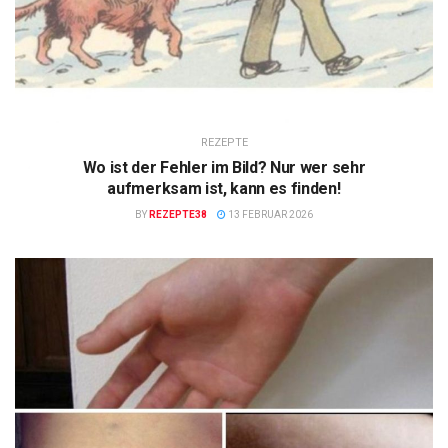
REZEPTE
Wo ist der Fehler im Bild? Nur wer sehr
aufmerksam ist, kann es finden!
BY
REZEPTE38
13 FEBRUAR 2026