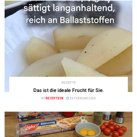
REZEPTE
Das ist die ideale Frucht für Sie.
BY
REZEPTE38
26 FEBRUAR 2026