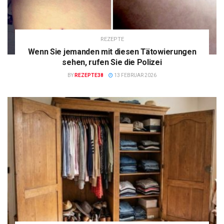
REZEPTE
Wenn Sie jemanden mit diesen Tätowierungen
sehen, rufen Sie die Polizei
BY
REZEPTE38
13 FEBRUAR 2026