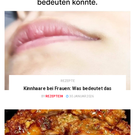
REZEPTE
Kinnhaare bei Frauen: Was bedeutet das
BY
REZEPTE38
30 JANUAR 2026