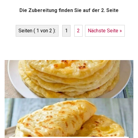
Die Zubereitung finden Sie auf der 2. Seite
Seiten ( 1 von 2 ):
1
2
Nächste Seite »