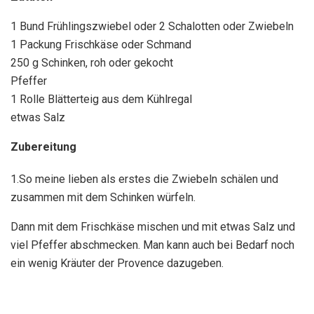
1 Bund Frühlingszwiebel oder 2 Schalotten oder Zwiebeln
1 Packung Frischkäse oder Schmand
250 g Schinken, roh oder gekocht
Pfeffer
1 Rolle Blätterteig aus dem Kühlregal
etwas Salz
Zubereitung
1.So meine lieben als erstes die Zwiebeln schälen und
zusammen mit dem Schinken würfeln.
Dann mit dem Frischkäse mischen und mit etwas Salz und
viel Pfeffer abschmecken. Man kann auch bei Bedarf noch
ein wenig Kräuter der Provence dazugeben.