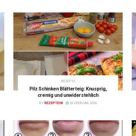
REZEPTE
Pilz Schinken Blätterteig: Knusprig,
cremig und unwiderstehlich
BY
REZEPTE38
26 FEBRUAR 2026