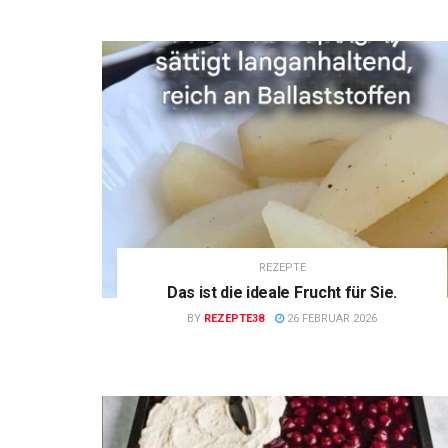
REZEPTE
Das ist die ideale Frucht für Sie.
BY
REZEPTE38
26 FEBRUAR 2026