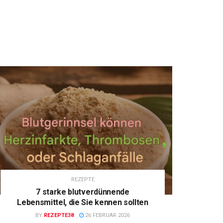
REZEPTE
7 starke blutverdünnende
Lebensmittel, die Sie kennen sollten
BY
REZEPTE38
26 FEBRUAR 2026