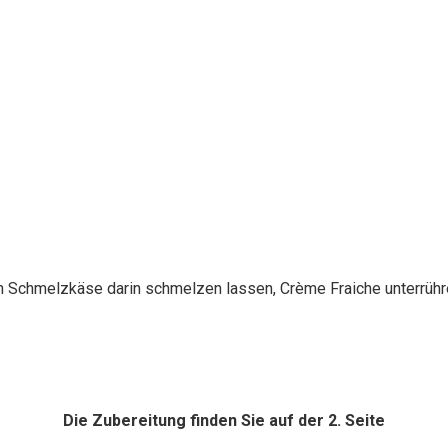
en Schmelzkäse darin schmelzen lassen, Crème Fraiche unterrühr
Die Zubereitung finden Sie auf der 2. Seite