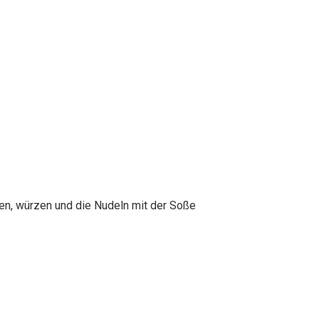
en, würzen und die Nudeln mit der Soße