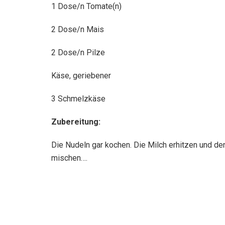
1 Dose/n Tomate(n)
2 Dose/n Mais
2 Dose/n Pilze
Käse, geriebener
3 Schmelzkäse
Zubereitung:
Die Nudeln gar kochen. Die Milch erhitzen und d
mischen….