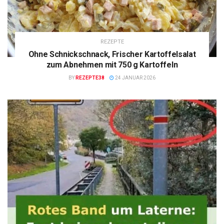
REZEPTE
Ohne Schnickschnack, Frischer Kartoffelsalat
zum Abnehmen mit 750 g Kartoffeln
BY
REZEPTE38
24 JANUAR 2026