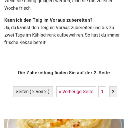
Wenn sie richtig gelagert werden, sind sie bis zu einer
Woche frisch.
Kann ich den Teig im Voraus zubereiten?
Ja, du kannst den Teig im Voraus zubereiten und bis zu
zwei Tage im Kühlschrank aufbewahren. So hast du immer
frische Kekse bereit!
Die Zubereitung finden Sie auf der 2. Seite
Seiten ( 2 von 2 ):
« Vorherige Seite
1
2