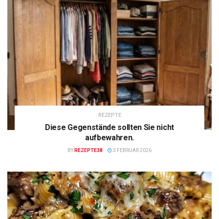
REZEPTE
Diese Gegenstände sollten Sie nicht
aufbewahren.
BY
REZEPTE38
3 FEBRUAR 2026