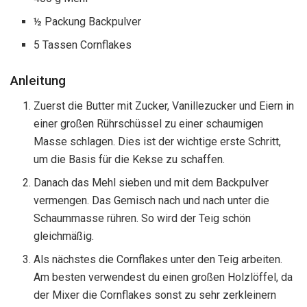
½ Packung Backpulver
5 Tassen Cornflakes
Anleitung
Zuerst die Butter mit Zucker, Vanillezucker und Eiern in
einer großen Rührschüssel zu einer schaumigen
Masse schlagen. Dies ist der wichtige erste Schritt,
um die Basis für die Kekse zu schaffen.
Danach das Mehl sieben und mit dem Backpulver
vermengen. Das Gemisch nach und nach unter die
Schaummasse rühren. So wird der Teig schön
gleichmäßig.
Als nächstes die Cornflakes unter den Teig arbeiten.
Am besten verwendest du einen großen Holzlöffel, da
der Mixer die Cornflakes sonst zu sehr zerkleinern