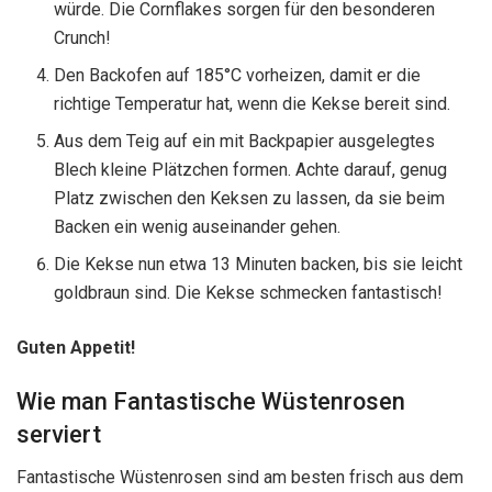
würde. Die Cornflakes sorgen für den besonderen
Crunch!
Den Backofen auf 185°C vorheizen, damit er die
richtige Temperatur hat, wenn die Kekse bereit sind.
Aus dem Teig auf ein mit Backpapier ausgelegtes
Blech kleine Plätzchen formen. Achte darauf, genug
Platz zwischen den Keksen zu lassen, da sie beim
Backen ein wenig auseinander gehen.
Die Kekse nun etwa 13 Minuten backen, bis sie leicht
goldbraun sind. Die Kekse schmecken fantastisch!
Guten Appetit!
Wie man Fantastische Wüstenrosen
serviert
Fantastische Wüstenrosen sind am besten frisch aus dem