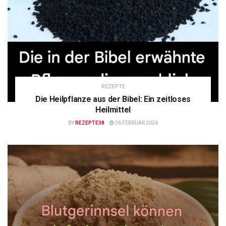
REZEPTE
Die Heilpflanze aus der Bibel: Ein zeitloses
Heilmittel
BY
REZEPTE38
26 FEBRUAR 2026