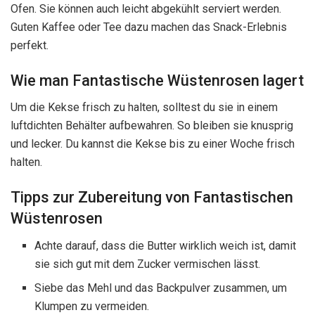
Ofen. Sie können auch leicht abgekühlt serviert werden.
Guten Kaffee oder Tee dazu machen das Snack-Erlebnis
perfekt.
Wie man Fantastische Wüstenrosen lagert
Um die Kekse frisch zu halten, solltest du sie in einem
luftdichten Behälter aufbewahren. So bleiben sie knusprig
und lecker. Du kannst die Kekse bis zu einer Woche frisch
halten.
Tipps zur Zubereitung von Fantastischen
Wüstenrosen
Achte darauf, dass die Butter wirklich weich ist, damit
sie sich gut mit dem Zucker vermischen lässt.
Siebe das Mehl und das Backpulver zusammen, um
Klumpen zu vermeiden.