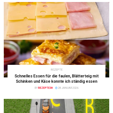
REZEPTE
Schnelles Essen für die faulen, Blätterteig mit
Schinken und Käse konnte ich ständig essen
BY
REZEPTE38
28 JANUAR 2026