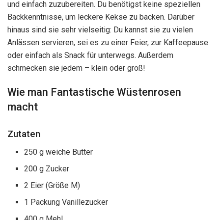
und einfach zuzubereiten. Du benötigst keine speziellen
Backkenntnisse, um leckere Kekse zu backen. Darüber
hinaus sind sie sehr vielseitig: Du kannst sie zu vielen
Anlässen servieren, sei es zu einer Feier, zur Kaffeepause
oder einfach als Snack für unterwegs. Außerdem
schmecken sie jedem – klein oder groß!
Wie man Fantastische Wüstenrosen
macht
Zutaten
250 g weiche Butter
200 g Zucker
2 Eier (Größe M)
1 Packung Vanillezucker
400 g Mehl