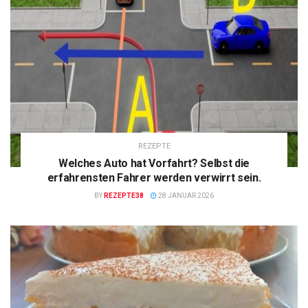
REZEPTE
Welches Auto hat Vorfahrt? Selbst die
erfahrensten Fahrer werden verwirrt sein.
BY
REZEPTE38
28 JANUAR 2026