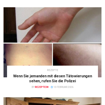
REZEPTE
Wenn Sie jemanden mit diesen Tätowierungen
sehen, rufen Sie die Polizei
BY
REZEPTE38
13 FEBRUAR 2026