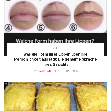
REZEPTE
Was die Form Ihrer Lippen über Ihre
Persönlichkeit aussagt: Die geheime Sprache
Ihres Gesichts
BY
REZEPTE38
14 FEBRUAR 2026