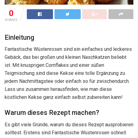
0
SHARES
Einleitung
Fantastische Wüstenrosen sind ein einfaches und leckeres
Gebäck, das bei großen und kleinen Naschkatzen beliebt
ist. Mit knusprigen Cornflakes und einer süßen
Teigmischung sind diese Kekse eine tolle Ergänzung zu
jedem Nachmittagstee oder einfach so für zwischendurch.
Lass uns zusammen herausfinden, wie man diese
köstlichen Kekse ganz einfach selbst zubereiten kann!
Warum dieses Rezept machen?
Es gibt viele Gründe, warum du dieses Rezept ausprobieren
solltest. Erstens sind Fantastische Wüstenrosen schnell