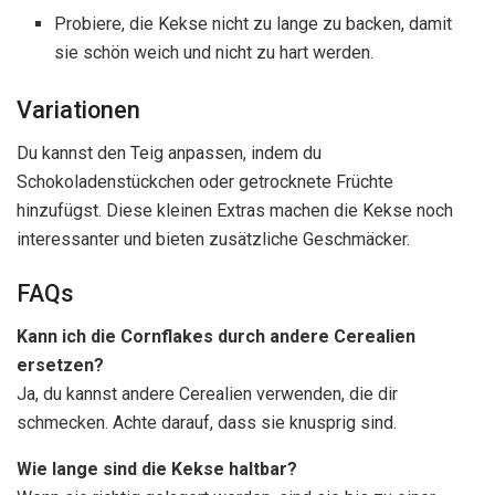
Probiere, die Kekse nicht zu lange zu backen, damit
sie schön weich und nicht zu hart werden.
Variationen
Du kannst den Teig anpassen, indem du
Schokoladenstückchen oder getrocknete Früchte
hinzufügst. Diese kleinen Extras machen die Kekse noch
interessanter und bieten zusätzliche Geschmäcker.
FAQs
Kann ich die Cornflakes durch andere Cerealien
ersetzen?
Ja, du kannst andere Cerealien verwenden, die dir
schmecken. Achte darauf, dass sie knusprig sind.
Wie lange sind die Kekse haltbar?