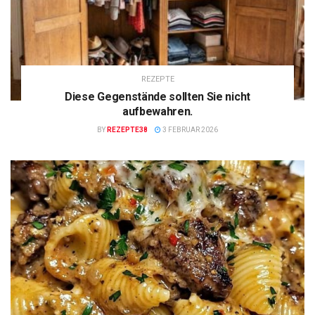
REZEPTE
Diese Gegenstände sollten Sie nicht
aufbewahren.
BY
REZEPTE38
3 FEBRUAR 2026