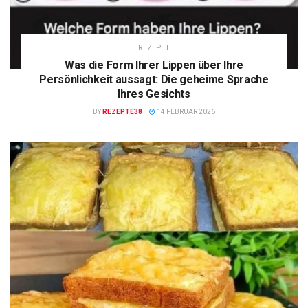
REZEPTE
Was die Form Ihrer Lippen über Ihre
Persönlichkeit aussagt: Die geheime Sprache
Ihres Gesichts
BY
REZEPTE38
14 FEBRUAR 2026