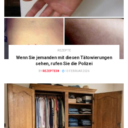
REZEPTE
Wenn Sie jemanden mit diesen Tätowierungen
sehen, rufen Sie die Polizei
BY
REZEPTE38
13 FEBRUAR 2026