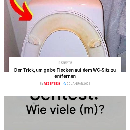
REZEPTE
Der Trick, um gelbe Flecken auf dem WC-Sitz zu
entfernen
BY
REZEPTE38
20 JANUAR 2026