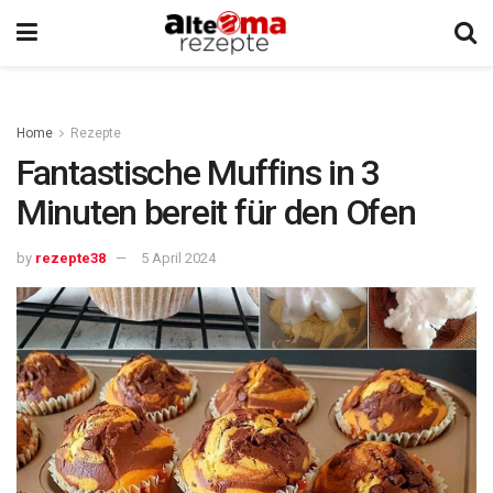
Home
Rezepte
Fantastische Muffins in 3
Minuten bereit für den Ofen
by
rezepte38
5 April 2024