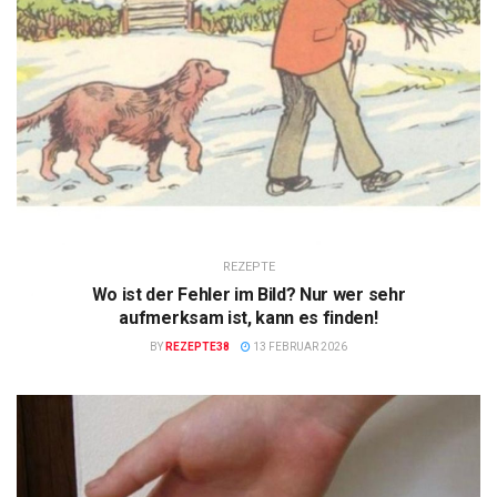
REZEPTE
Wo ist der Fehler im Bild? Nur wer sehr
aufmerksam ist, kann es finden!
BY
REZEPTE38
13 FEBRUAR 2026