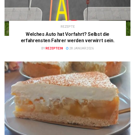
REZEPTE
Welches Auto hat Vorfahrt? Selbst die
erfahrensten Fahrer werden verwirrt sein.
BY
REZEPTE38
28 JANUAR 2026