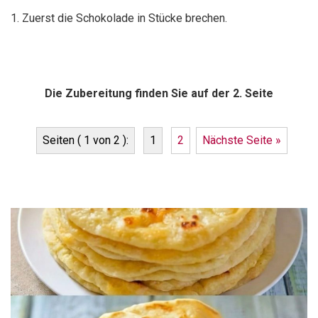
1. Zuerst die Schokolade in Stücke brechen.
Die Zubereitung finden Sie auf der 2. Seite
Seiten ( 1 von 2 ):
1
2
Nächste Seite »