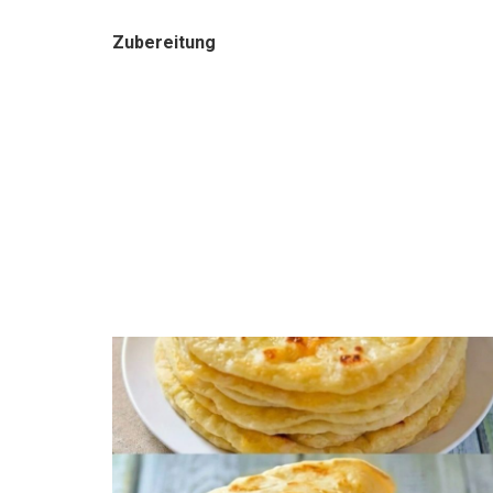
Zubereitung