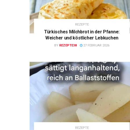
REZEPTE
Türkisches Milchbrot in der Pfanne:
Weicher und köstlicher Lebkuchen
BY
REZEPTE38
27 FEBRUAR 2026
REZEPTE