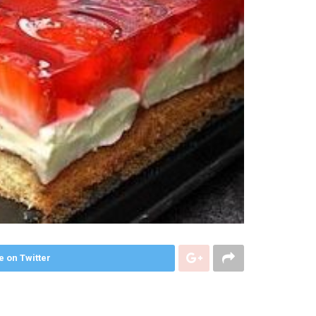
e on Twitter