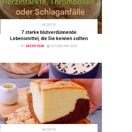
REZEPTE
7 starke blutverdünnende
Lebensmittel, die Sie kennen sollten
BY
REZEPTE38
26 FEBRUAR 2026
REZEPTE