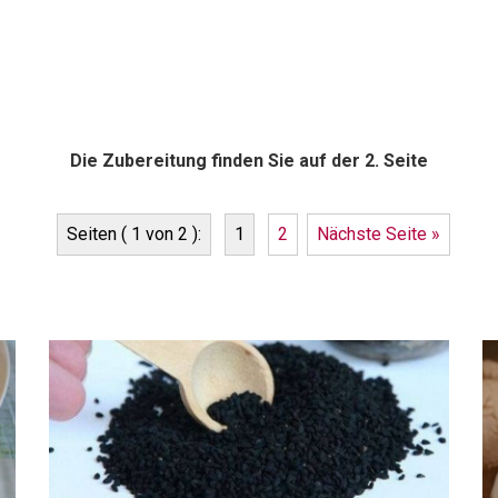
Die Zubereitung finden Sie auf der 2. Seite
Seiten ( 1 von 2 ):
1
2
Nächste Seite »