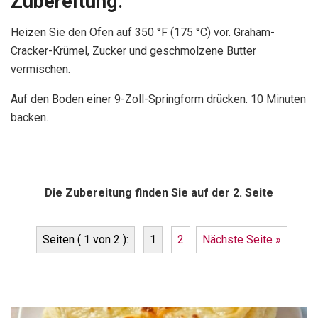
Zubereitung
:
Heizen Sie den Ofen auf 350 °F (175 °C) vor. Graham-
Cracker-Krümel, Zucker und geschmolzene Butter
vermischen.
Auf den Boden einer 9-Zoll-Springform drücken. 10 Minuten
backen.
Die Zubereitung finden Sie auf der 2. Seite
Seiten ( 1 von 2 ):
1
2
Nächste Seite »