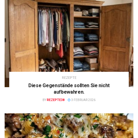
REZEPTE
Diese Gegenstände sollten Sie nicht
aufbewahren.
BY
REZEPTE38
3 FEBRUAR 2026