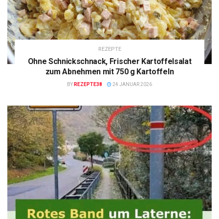
REZEPTE
Ohne Schnickschnack, Frischer Kartoffelsalat
zum Abnehmen mit 750 g Kartoffeln
BY
REZEPTE38
24 JANUAR 2026