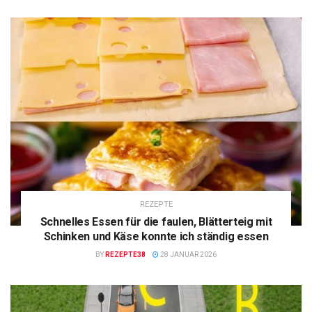
REZEPTE
Schnelles Essen für die faulen, Blätterteig mit
Schinken und Käse konnte ich ständig essen
BY
REZEPTE38
28 JANUAR 2026