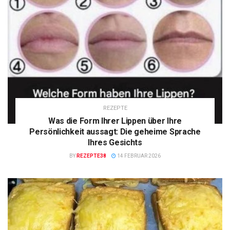
REZEPTE
Was die Form Ihrer Lippen über Ihre
Persönlichkeit aussagt: Die geheime Sprache
Ihres Gesichts
BY
REZEPTE38
14 FEBRUAR 2026