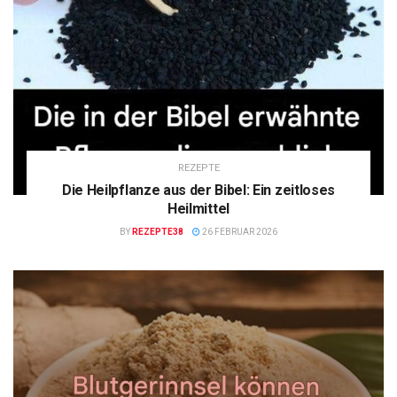
REZEPTE
Die Heilpflanze aus der Bibel: Ein zeitloses
Heilmittel
BY
REZEPTE38
26 FEBRUAR 2026