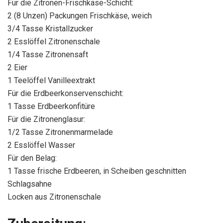
Für die Zitronen-Frischkäse-Schicht:
2 (8 Unzen) Packungen Frischkäse, weich
3/4 Tasse Kristallzucker
2 Esslöffel Zitronenschale
1/4 Tasse Zitronensaft
2 Eier
1 Teelöffel Vanilleextrakt
Für die Erdbeerkonservenschicht:
1 Tasse Erdbeerkonfitüre
Für die Zitronenglasur:
1/2 Tasse Zitronenmarmelade
2 Esslöffel Wasser
Für den Belag:
1 Tasse frische Erdbeeren, in Scheiben geschnitten
Schlagsahne
Locken aus Zitronenschale