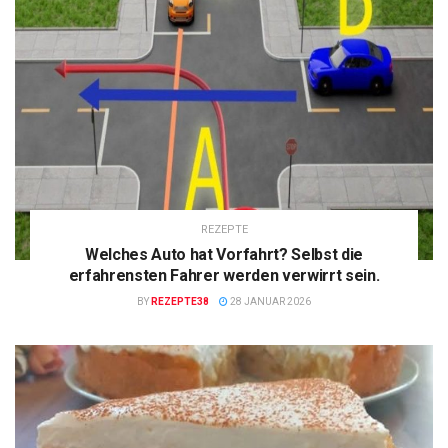
REZEPTE
Welches Auto hat Vorfahrt? Selbst die
erfahrensten Fahrer werden verwirrt sein.
BY
REZEPTE38
28 JANUAR 2026