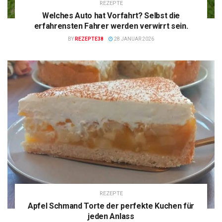
REZEPTE
Welches Auto hat Vorfahrt? Selbst die
erfahrensten Fahrer werden verwirrt sein.
BY
REZEPTE38
28 JANUAR 2026
REZEPTE
Apfel Schmand Torte der perfekte Kuchen für
jeden Anlass