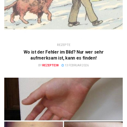
REZEPTE
Wo ist der Fehler im Bild? Nur wer sehr
aufmerksam ist, kann es finden!
BY
REZEPTE38
13 FEBRUAR 2026