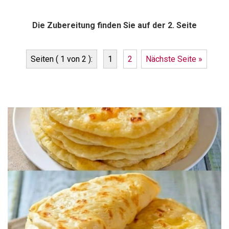
Die Zubereitung finden Sie auf der 2. Seite
Seiten ( 1 von 2 ):
1
2
Nächste Seite »