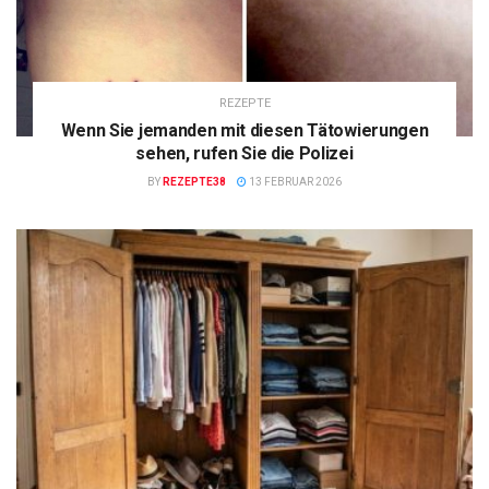
REZEPTE
Wenn Sie jemanden mit diesen Tätowierungen
sehen, rufen Sie die Polizei
BY
REZEPTE38
13 FEBRUAR 2026