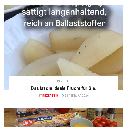
REZEPTE
Das ist die ideale Frucht für Sie.
BY
REZEPTE38
26 FEBRUAR 2026