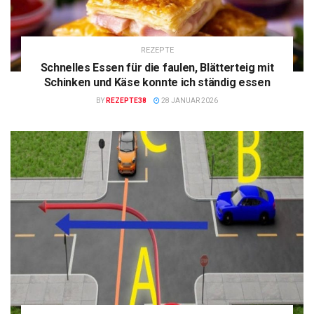
REZEPTE
Schnelles Essen für die faulen, Blätterteig mit
Schinken und Käse konnte ich ständig essen
BY
REZEPTE38
28 JANUAR 2026