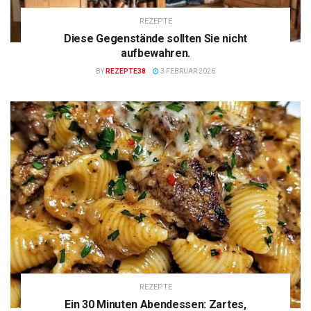
REZEPTE
Diese Gegenstände sollten Sie nicht
aufbewahren.
BY
REZEPTE38
3 FEBRUAR 2026
REZEPTE
Ein 30 Minuten Abendessen: Zartes,