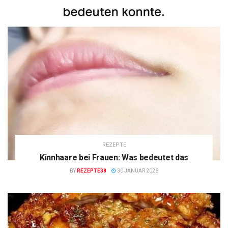
REZEPTE
Kinnhaare bei Frauen: Was bedeutet das
BY
REZEPTE38
30 JANUAR 2026