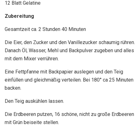
12 Blatt Gelatine
Zubereitung
Gesamtzeit ca. 2 Stunden 40 Minuten
Die Eier, den Zucker und den Vanillezucker schaumig rühren.
Danach Öl, Wasser, Mehl und Backpulver zugeben und alles
mit dem Mixer verrühren.
Eine Fettpfanne mit Backpapier auslegen und den Teig
einfüllen und gleichmäßig verteilen. Bei 180° ca 25 Minuten
backen.
Den Teig auskühlen lassen.
Die Erdbeeren putzen, 16 schöne, nicht zu große Erdbeeren
mit Grün beiseite stellen.