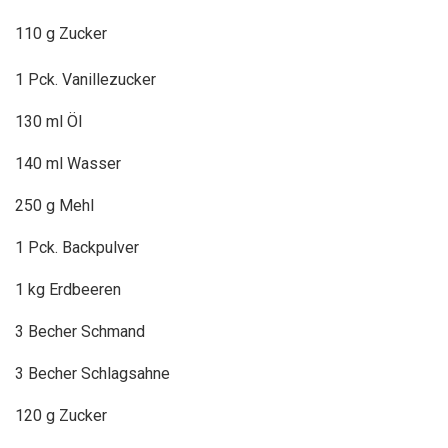
110 g Zucker
1 Pck. Vanillezucker
130 ml Öl
140 ml Wasser
250 g Mehl
1 Pck. Backpulver
1 kg Erdbeeren
3 Becher Schmand
3 Becher Schlagsahne
120 g Zucker