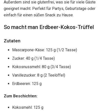
Außerdem sind sie glutenfrei, was sie für viele Gäste
geeignet macht. Perfekt für Partys, Geburtstage oder
einfach für einen süßen Snack zu Hause.
So macht man Erdbeer-Kokos-Trüffel
Zutaten
Mascarpone-Käse: 125 g (1/2 Tasse)
Zucker: 40 g (1/4 Tasse)
Kokosnussmehl: 80 g (3/4 Tasse)
Vanillezucker: 8 g (2 Teelöffel)
Erdbeeren: 125 g
Zum Beschichten:
Kokosmehl: 125 g