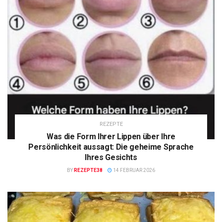
REZEPTE
Was die Form Ihrer Lippen über Ihre
Persönlichkeit aussagt: Die geheime Sprache
Ihres Gesichts
BY
REZEPTE38
14 FEBRUAR 2026