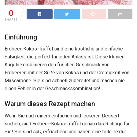
0
SHARES
Einführung
Erdbeer-Kokos-Trüffel sind eine köstliche und einfache
Süßigkeit, die perfekt für jeden Anlass ist. Diese kleinen
Kugeln kombinieren den frischen Geschmack von
Erdbeeren mit der Süße von Kokos und der Cremigkeit von
Mascarpone. Sie sind schnell zubereitet und machen nie
einen Fehler in der Geschmackskombination!
Warum dieses Rezept machen
Wenn Sie nach einem einfachen und leckeren Dessert
suchen, sind Erdbeer-Kokos-Trüffel genau das Richtige für
Sie! Sie sind süß, erfrischend und haben eine tolle Textur.