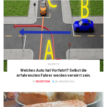
REZEPTE
Welches Auto hat Vorfahrt? Selbst die
erfahrensten Fahrer werden verwirrt sein.
BY
REZEPTE38
28 JANUAR 2026