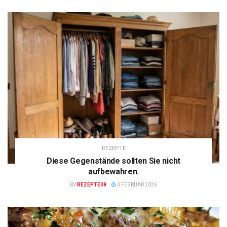
REZEPTE
Diese Gegenstände sollten Sie nicht
aufbewahren.
BY
REZEPTE38
3 FEBRUAR 2026