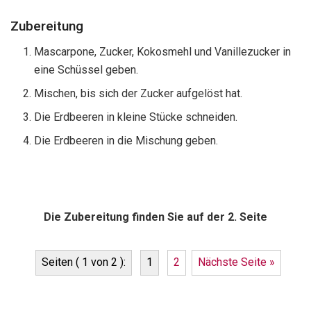
Zubereitung
Mascarpone, Zucker, Kokosmehl und Vanillezucker in
eine Schüssel geben.
Mischen, bis sich der Zucker aufgelöst hat.
Die Erdbeeren in kleine Stücke schneiden.
Die Erdbeeren in die Mischung geben.
Die Zubereitung finden Sie auf der 2. Seite
Seiten ( 1 von 2 ):
1
2
Nächste Seite »