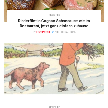
REZEPTE
Rinderfilet in Cognac-Sahnesauce wie im
Restaurant, jetzt ganz einfach zuhause
BY
REZEPTE38
13 FEBRUAR 2026
REZEPTE