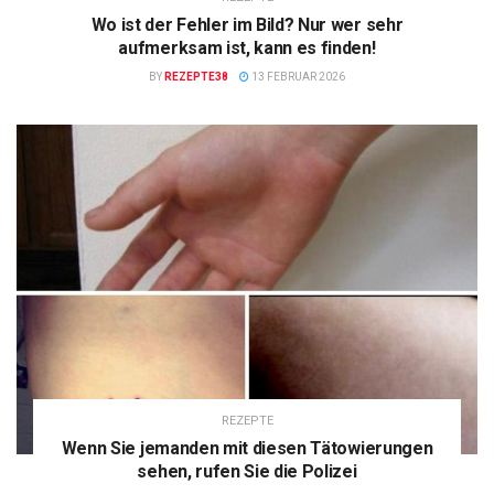
Wo ist der Fehler im Bild? Nur wer sehr
aufmerksam ist, kann es finden!
BY
REZEPTE38
13 FEBRUAR 2026
REZEPTE
Wenn Sie jemanden mit diesen Tätowierungen
sehen, rufen Sie die Polizei