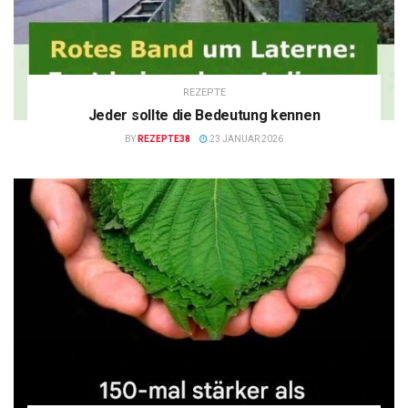
REZEPTE
Jeder sollte die Bedeutung kennen
BY
REZEPTE38
23 JANUAR 2026