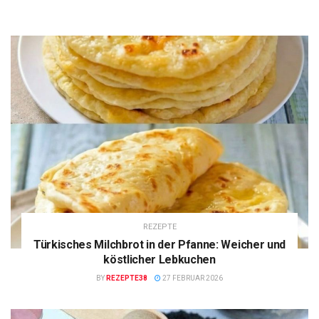
REZEPTE
Türkisches Milchbrot in der Pfanne: Weicher und
köstlicher Lebkuchen
BY
REZEPTE38
27 FEBRUAR 2026