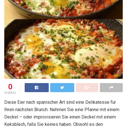
0
SHARES
Diese Eier nach spanischer Art sind eine Delikatesse für
Ihren nächsten Brunch. Nehmen Sie eine Pfanne mit einem
Deckel – oder improvisieren Sie einen Deckel mit einem
Keksblech, falls Sie keines haben. Obwohl es den