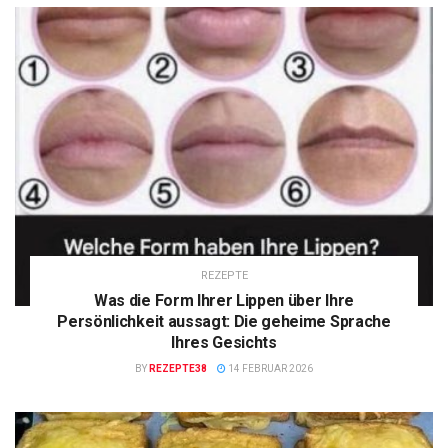
REZEPTE
Was die Form Ihrer Lippen über Ihre
Persönlichkeit aussagt: Die geheime Sprache
Ihres Gesichts
BY
REZEPTE38
14 FEBRUAR 2026