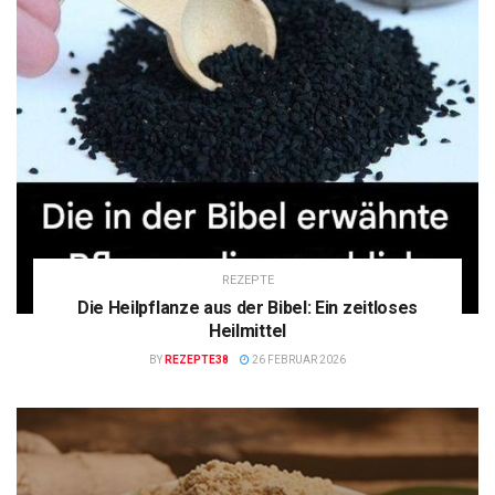
REZEPTE
Die Heilpflanze aus der Bibel: Ein zeitloses
Heilmittel
BY
REZEPTE38
26 FEBRUAR 2026