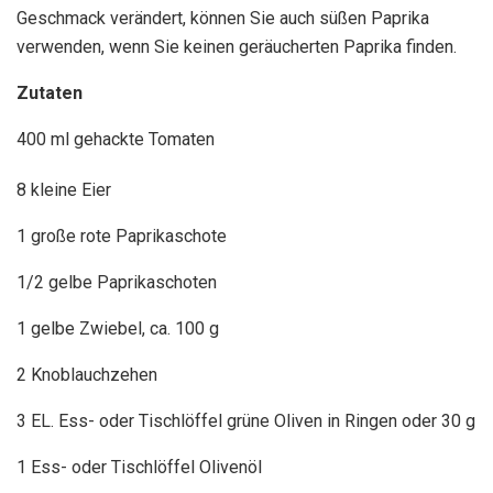
Geschmack verändert, können Sie auch süßen Paprika
verwenden, wenn Sie keinen geräucherten Paprika finden.
Zutaten
400 ml gehackte Tomaten
8 kleine Eier
1 große rote Paprikaschote
1/2 gelbe Paprikaschoten
1 gelbe Zwiebel, ca. 100 g
2 Knoblauchzehen
3 EL. Ess- oder Tischlöffel grüne Oliven in Ringen oder 30 g
1 Ess- oder Tischlöffel Olivenöl