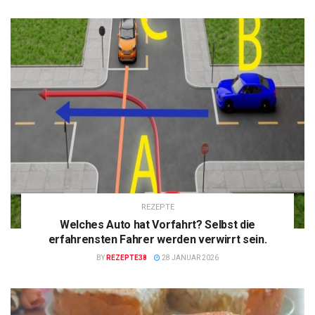
REZEPTE
Welches Auto hat Vorfahrt? Selbst die
erfahrensten Fahrer werden verwirrt sein.
BY
REZEPTE38
28 JANUAR 2026