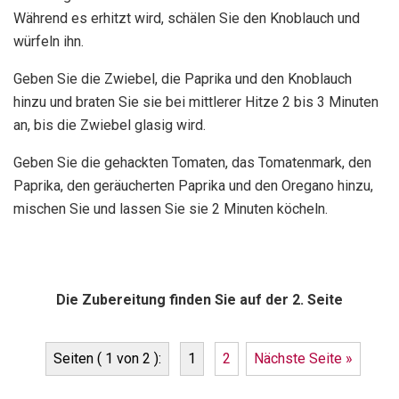
Während es erhitzt wird, schälen Sie den Knoblauch und
würfeln ihn.
Geben Sie die Zwiebel, die Paprika und den Knoblauch
hinzu und braten Sie sie bei mittlerer Hitze 2 bis 3 Minuten
an, bis die Zwiebel glasig wird.
Geben Sie die gehackten Tomaten, das Tomatenmark, den
Paprika, den geräucherten Paprika und den Oregano hinzu,
mischen Sie und lassen Sie sie 2 Minuten köcheln.
Die Zubereitung finden Sie auf der 2. Seite
Seiten ( 1 von 2 ):
1
2
Nächste Seite »